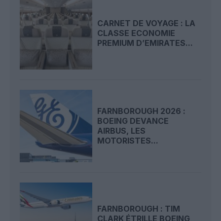
CARNET DE VOYAGE : LA
CLASSE ECONOMIE
PREMIUM D’EMIRATES...
FARNBOROUGH 2026 :
BOEING DEVANCE
AIRBUS, LES
MOTORISTES...
FARNBOROUGH : TIM
CLARK ÉTRILLE BOEING