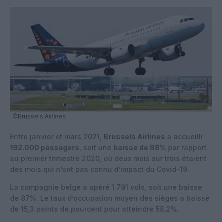
©Brussels Airlines
Entre janvier et mars 2021,
Brussels Airlines
a accueilli
192.000 passagers
, soit une
baisse de 88%
par rapport
au premier trimestre 2020, où deux mois sur trois étaient
des mois qui n’ont pas connu d’impact du Covid-19.
La compagnie belge a opéré 1.791 vols, soit une baisse
de 87%. Le taux d’occupation moyen des sièges a baissé
de 15,3 points de pourcent pour atteindre 58,2%.