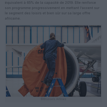
équivalent à 65% de la capacité de 2019. Elle renforce
son programme progressivement en mettant l’accent sur
le segment des loisirs et bien sûr sur sa large offre
africaine.
©Brussels Airlines