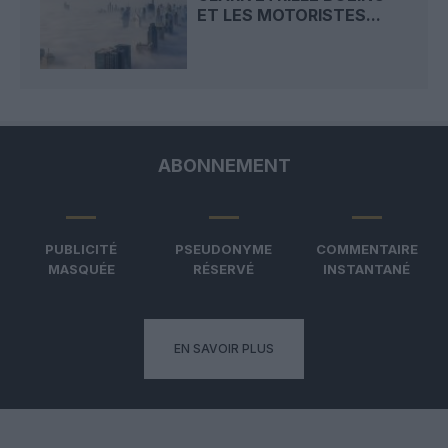
ET LES MOTORISTES...
ABONNEMENT
PUBLICITÉ
PSEUDONYME
COMMENTAIRE
MASQUÉE
RÉSERVÉ
INSTANTANÉ
EN SAVOIR PLUS