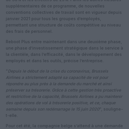
supplémentaires de ce programme, de nouvelles
conventions collectives de travail sont en vigueur depuis
janvier 2021 pour tous les groupes d’employés,
permettant une structure de coûts compétitive au niveau
des frais de personnel.
Reboot Plus entre maintenant dans une deuxième phase,
une phase d’investissement stratégique dans le service à
la clientèle, dans l’efficacité, dans le développement des
employés et dans les outils, précise l’entreprise.
“
Depuis le début de la crise du coronavirus, Brussels
Airlines a strictement adapté sa capacité de vol pour
répondre au plus près à la demande du marché et ainsi
préserver sa trésorerie. Grâce à cette gestion très proactive
et restrictive de la capacité, Brussels Airlines a pu maintenir
des opérations de vol à trésorerie positive, et ce, chaque
semaine depuis son redémarrage le 15 juin 2020
“, souligne-
t-elle.
Pour cet été, la compagnie belge s’attend à une demande