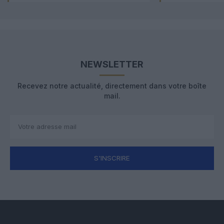
NEWSLETTER
Recevez notre actualité, directement dans votre boîte
mail.
S'INSCRIRE