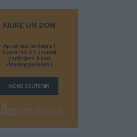
FAIRE UN DON
Appel aux lecteurs !
Soutenez Air Journal
participez
à son
développement !
NOUS SOUTENIR