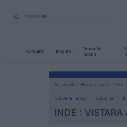
Nouvelle
Actualité
Insolite
liaison
Air Journal
Nouvelle liaison
Inde :
Nouvelle liaison
Actualité
In
INDE : VISTAR