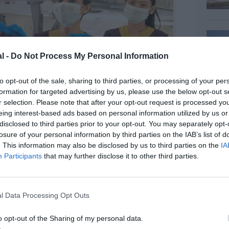
l -
Do Not Process My Personal Information
to opt-out of the sale, sharing to third parties, or processing of your per
formation for targeted advertising by us, please use the below opt-out s
r selection. Please note that after your opt-out request is processed y
eing interest-based ads based on personal information utilized by us or
disclosed to third parties prior to your opt-out. You may separately opt-
losure of your personal information by third parties on the IAB’s list of
. This information may also be disclosed by us to third parties on the
IA
Participants
that may further disclose it to other third parties.
©Vistara
l Data Processing Opt Outs
o opt-out of the Sharing of my personal data.