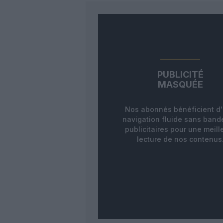
PUBLICITÉ
MASQUÉE
Nos abonnés bénéficient d
navigation fluide sans ban
publicitaires pour une meill
lecture de nos contenus