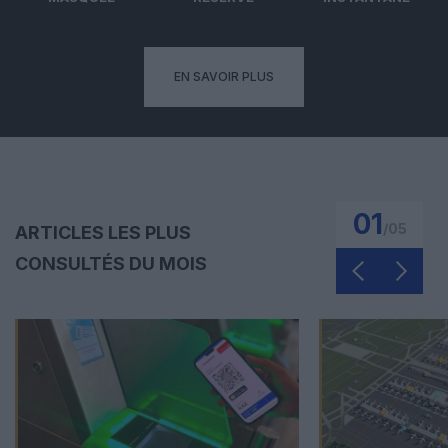
EN SAVOIR PLUS
01
/
05
ARTICLES LES PLUS
CONSULTÉS DU MOIS