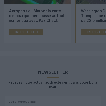
Aéroports du Maroc : la carte
Washington Du
d’embarquement passe au tout
Trump lance u
numérique avec Pax Check
de 22,5 millia
LIRE L'ARTICLE
LIRE L'ARTICL
NEWSLETTER
Recevez notre actualité, directement dans votre boîte
mail.