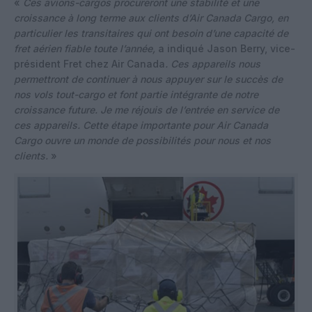
«
Ces avions-cargos procureront une stabilité et une
croissance à long terme aux clients d’Air Canada Cargo, en
particulier les transitaires qui ont besoin d’une capacité de
fret aérien fiable toute l’année,
a indiqué Jason Berry, vice-
président Fret chez Air Canada
. Ces appareils nous
permettront de continuer à nous appuyer sur le succès de
nos vols tout-cargo et font partie intégrante de notre
croissance future. Je me réjouis de l’entrée en service de
ces appareils. Cette étape importante pour Air Canada
Cargo ouvre un monde de possibilités pour nous et nos
clients.
»