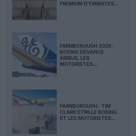
PREMIUM D’EMIRATES...
FARNBOROUGH 2026 :
BOEING DEVANCE
AIRBUS, LES
MOTORISTES...
FARNBOROUGH : TIM
CLARK ÉTRILLE BOEING
ET LES MOTORISTES...