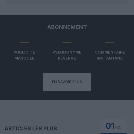
ABONNEMENT
PUBLICITÉ
PSEUDONYME
COMMENTAIRE
MASQUÉE
RÉSERVÉ
INSTANTANÉ
EN SAVOIR PLUS
01
/
05
ARTICLES LES PLUS