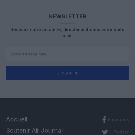
NEWSLETTER
Recevez notre actualité, directement dans votre boîte
mail.
S'INSCRIRE
Accueil
Facebook
Soutenir Air Journal
Twitter