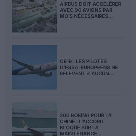
AIRBUS DOIT ACCÉLÉRER
AVEC 90 AVIONS PAR
MOIS NÉCESSAIRES...
C919 : LES PILOTES
D’ESSAI EUROPÉENS NE
RELÈVENT « AUCUN...
200 BOEING POUR LA
CHINE : L’ACCORD
BLOQUE SUR LA
MAINTENANCE...