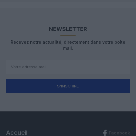
NEWSLETTER
Recevez notre actualité, directement dans votre boîte
mail.
S'INSCRIRE
Accueil
Facebook