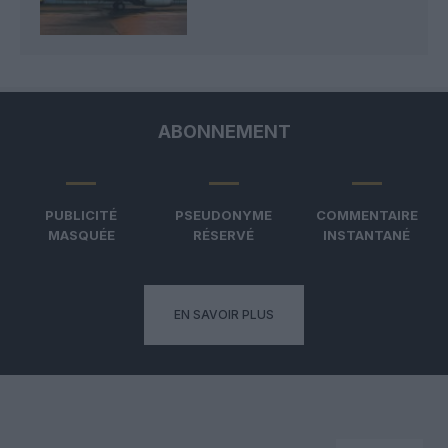
ABONNEMENT
PUBLICITÉ
PSEUDONYME
COMMENTAIRE
MASQUÉE
RÉSERVÉ
INSTANTANÉ
EN SAVOIR PLUS