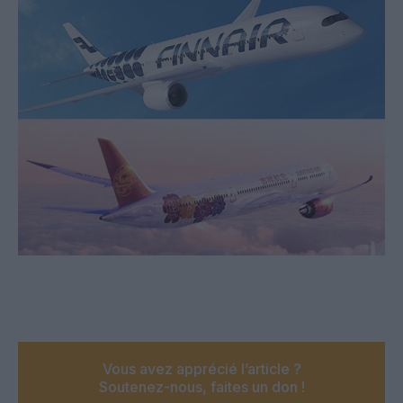
Vous avez apprécié l’article ?
Soutenez-nous, faites un don !