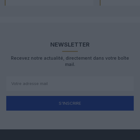
NEWSLETTER
Recevez notre actualité, directement dans votre boîte
mail.
S'INSCRIRE