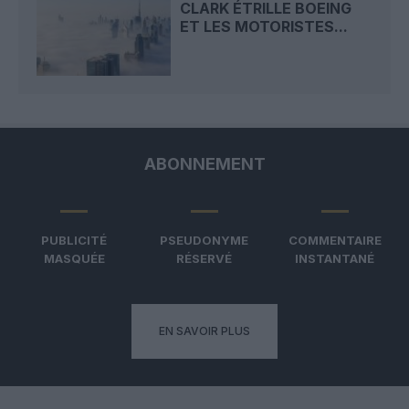
CLARK ÉTRILLE BOEING
ET LES MOTORISTES...
ABONNEMENT
PUBLICITÉ
PSEUDONYME
COMMENTAIRE
MASQUÉE
RÉSERVÉ
INSTANTANÉ
EN SAVOIR PLUS