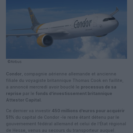
©Airbus
Condor
, compagnie aérienne allemande et ancienne
filiale du voyagiste britannique Thomas Cook en faillite,
a annoncé mercredi avoir bouclé le
processus de sa
reprise
par le
fonds d’investissement britannique
Attestor Capital
.
Ce dernier va investir
450 millions d’euros pour acquérir
51%
du capital de Condor -le reste étant détenu par le
gouvernement fédéral allemand et celui de l’État régional
de Hesse, venus au secours du transporteur auquel