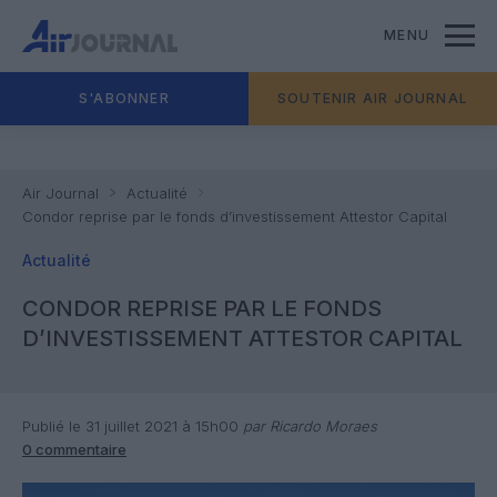
MENU
S'ABONNER
SOUTENIR AIR JOURNAL
Air Journal
Actualité
Condor reprise par le fonds d’investissement Attestor Capital
Actualité
CONDOR REPRISE PAR LE FONDS
D’INVESTISSEMENT ATTESTOR CAPITAL
Publié le 31 juillet 2021 à 15h00
par Ricardo Moraes
0 commentaire