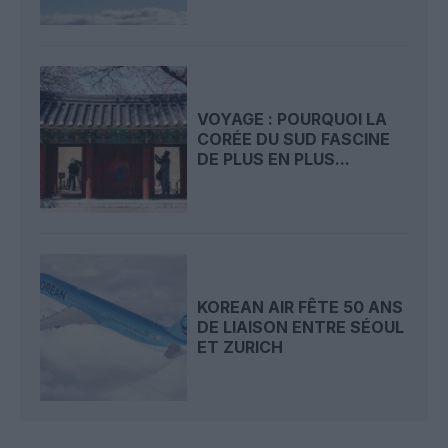
VOYAGE : POURQUOI LA
CORÉE DU SUD FASCINE
DE PLUS EN PLUS...
KOREAN AIR FÊTE 50 ANS
DE LIAISON ENTRE SÉOUL
ET ZURICH