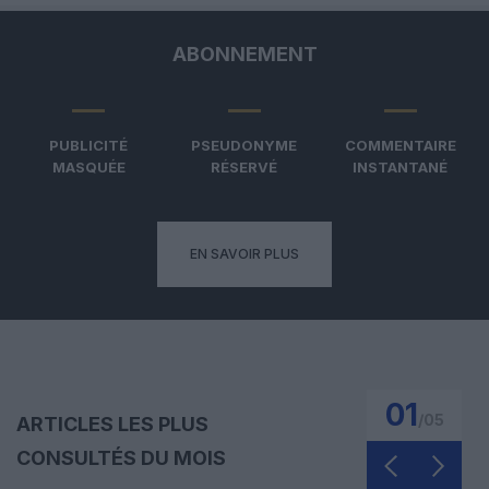
ABONNEMENT
PUBLICITÉ
PSEUDONYME
COMMENTAIRE
MASQUÉE
RÉSERVÉ
INSTANTANÉ
EN SAVOIR PLUS
01
/
05
ARTICLES LES PLUS
CONSULTÉS DU MOIS