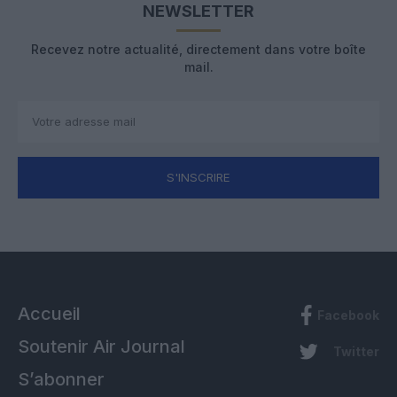
NEWSLETTER
Recevez notre actualité, directement dans votre boîte
mail.
S'INSCRIRE
Accueil
Facebook
Soutenir Air Journal
Twitter
S’abonner