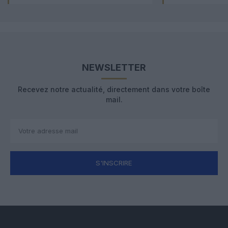
NEWSLETTER
Recevez notre actualité, directement dans votre boîte
mail.
S'INSCRIRE