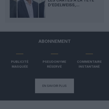
D’EDELWEISS,...
ABONNEMENT
PUBLICITÉ
PSEUDONYME
COMMENTAIRE
MASQUÉE
RÉSERVÉ
INSTANTANÉ
EN SAVOIR PLUS