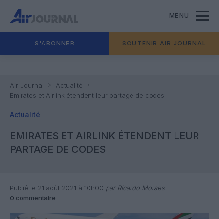
MENU
S'ABONNER
SOUTENIR AIR JOURNAL
Air Journal
Actualité
Emirates et Airlink étendent leur partage de codes
Actualité
EMIRATES ET AIRLINK ÉTENDENT LEUR
PARTAGE DE CODES
Publié le 21 août 2021 à 10h00
par Ricardo Moraes
0 commentaire