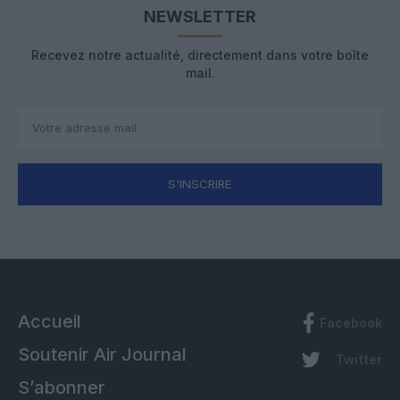
NEWSLETTER
Recevez notre actualité, directement dans votre boîte
mail.
S'INSCRIRE
Accueil
Facebook
Soutenir Air Journal
Twitter
S’abonner