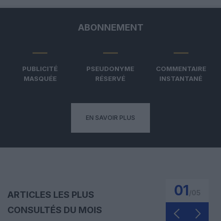
ABONNEMENT
PUBLICITÉ
PSEUDONYME
COMMENTAIRE
MASQUÉE
RÉSERVÉ
INSTANTANÉ
EN SAVOIR PLUS
01
/
05
ARTICLES LES PLUS
CONSULTÉS DU MOIS