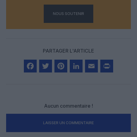
NOUS SOUTENIR
PARTAGER L'ARTICLE
Facebook
Twitter
Pinterest
LinkedIn
Email
Print
Aucun commentaire !
LAISSER UN COMMENTAIRE