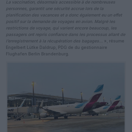
La vaccination, désormais accessible à de nombreuses
personnes, garantit une sécurité accrue lors de la
planification des vacances et a donc également eu un effet
positif sur la demande de voyages en avion. Malgré les
restrictions de voyage, qui varient encore beaucoup, les
passagers ont repris confiance dans les processus allant de
l’enregistrement à la récupération des bagages…
», résume
Engelbert Lütke Daldrup, PDG de du gestionnaire
Flughafen Berlin Brandenburg.