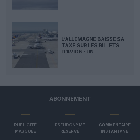
L’ALLEMAGNE BAISSE SA
TAXE SUR LES BILLETS
D’AVION : UN...
ABONNEMENT
PUBLICITÉ
PSEUDONYME
COMMENTAIRE
MASQUÉE
RÉSERVÉ
INSTANTANÉ