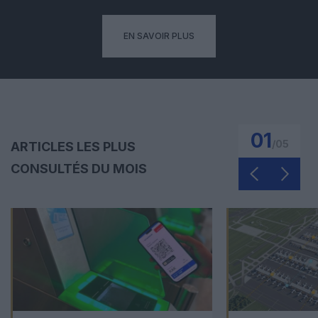
EN SAVOIR PLUS
01
/
05
ARTICLES LES PLUS
CONSULTÉS DU MOIS