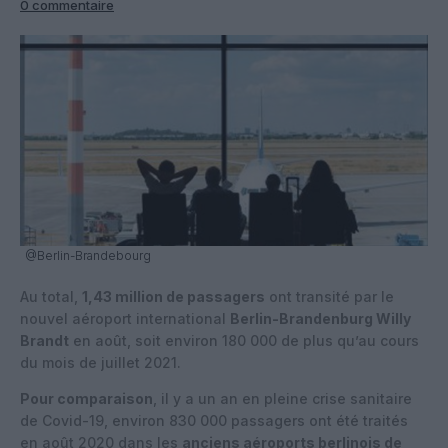
0 commentaire
@Berlin-Brandebourg
Au total,
1,43 million de passagers
ont transité par le
nouvel aéroport international
Berlin-Brandenburg Willy
Brandt
en août, soit environ 180 000 de plus qu’au cours
du mois de juillet 2021.
Pour comparaison
, il y a un an en pleine crise sanitaire
de Covid-19, environ 830 000 passagers ont été traités
en août 2020 dans les
anciens aéroports berlinois de