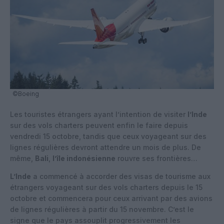
©Boeing
Les touristes étrangers ayant l’intention de visiter
l’Inde
sur des vols charters peuvent enfin le faire depuis
vendredi 15 octobre, tandis que ceux voyageant sur des
lignes régulières devront attendre un mois de plus. De
même,
Bali
,
l’île indonésienne
rouvre ses frontières…
L’Inde
a commencé à accorder des visas de tourisme aux
étrangers voyageant sur des vols charters depuis le 15
octobre et commencera pour ceux arrivant par des avions
de lignes régulières à partir du 15 novembre. C’est le
signe que le pays assouplit progressivement les