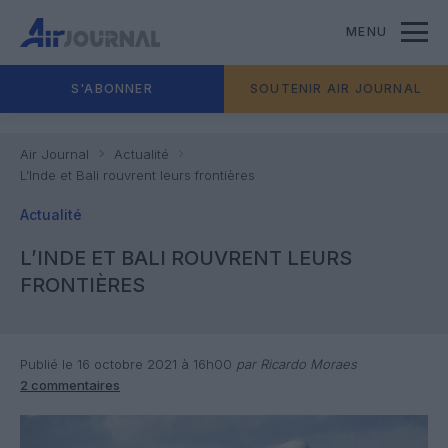
MENU
S'ABONNER
SOUTENIR AIR JOURNAL
Air Journal
Actualité
L’Inde et Bali rouvrent leurs frontières
Actualité
L’INDE ET BALI ROUVRENT LEURS
FRONTIÈRES
Publié le 16 octobre 2021 à 16h00
par Ricardo Moraes
2 commentaires