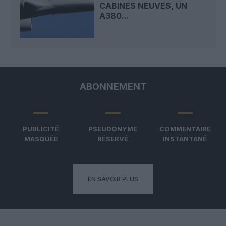
CABINES NEUVES, UN
A380...
ABONNEMENT
PUBLICITÉ
PSEUDONYME
COMMENTAIRE
MASQUÉE
RÉSERVÉ
INSTANTANÉ
EN SAVOIR PLUS