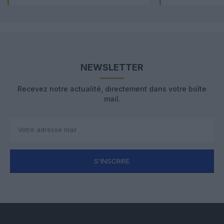
NEWSLETTER
Recevez notre actualité, directement dans votre boîte
mail.
S'INSCRIRE