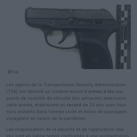
@TSA
Les agents de la Transportation Security Administration
(TSA) ont détecté un nombre record d’
armes à feu
aux
points de contrôle de sécurité des aéroports américains
cette année, établissant un
record
de 20 ans avec trois
mois restants dans l’année civile et moins de passagers
voyageant en raison de la pandémie.
Les responsables de la sécurité et de l’application des
lois sont en même temps confrontés à une augmentation