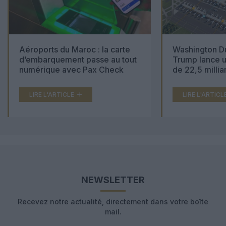
Aéroports du Maroc : la carte
Washington Du
d’embarquement passe au tout
Trump lance u
numérique avec Pax Check
de 22,5 millia
LIRE L'ARTICLE
LIRE L'ARTICL
NEWSLETTER
Recevez notre actualité, directement dans votre boîte
mail.