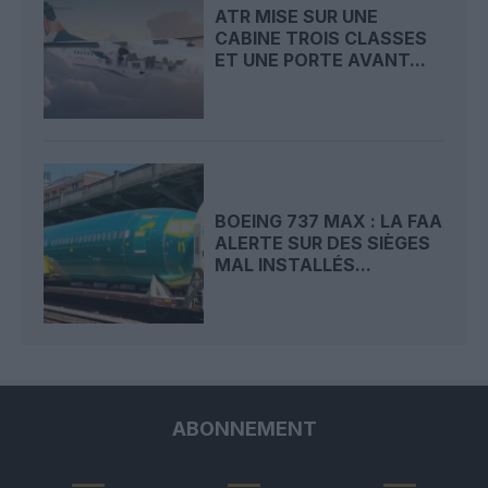
ATR MISE SUR UNE
CABINE TROIS CLASSES
ET UNE PORTE AVANT...
BOEING 737 MAX : LA FAA
ALERTE SUR DES SIÈGES
MAL INSTALLÉS...
ABONNEMENT