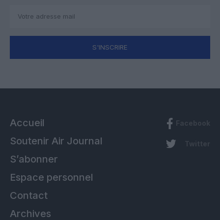
S'INSCRIRE
Accueil
Facebook
Soutenir Air Journal
Twitter
S’abonner
Espace personnel
Contact
Archives