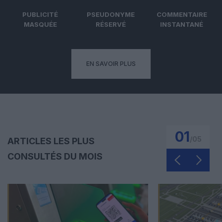
PUBLICITÉ
PSEUDONYME
COMMENTAIRE
MASQUÉE
RÉSERVÉ
INSTANTANÉ
EN SAVOIR PLUS
01
/
05
ARTICLES LES PLUS
CONSULTÉS DU MOIS