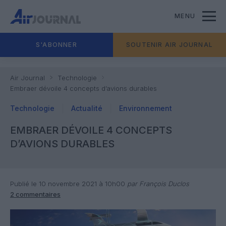
MENU
S'ABONNER
SOUTENIR AIR JOURNAL
Air Journal
Technologie
Embraer dévoile 4 concepts d’avions durables
Technologie
Actualité
Environnement
EMBRAER DÉVOILE 4 CONCEPTS
D’AVIONS DURABLES
Publié le 10 novembre 2021 à 10h00
par François Duclos
2 commentaires