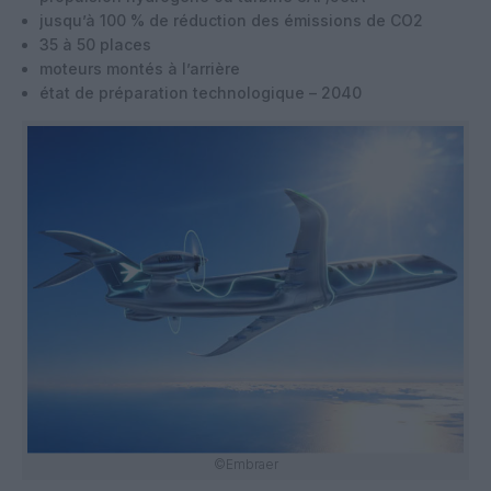
jusqu’à 100 % de réduction des émissions de CO2
35 à 50 places
moteurs montés à l’arrière
état de préparation technologique – 2040
©Embraer