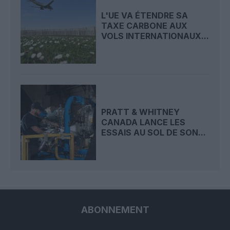
L'UE VA ÉTENDRE SA
TAXE CARBONE AUX
VOLS INTERNATIONAUX...
PRATT & WHITNEY
CANADA LANCE LES
ESSAIS AU SOL DE SON...
ABONNEMENT