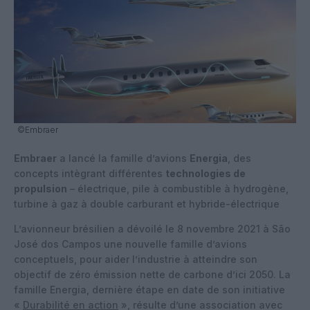
©Embraer
Embraer
a lancé la famille d’avions
Energia
, des
concepts intègrant différentes
technologies de
propulsion
– électrique, pile à combustible à hydrogène,
turbine à gaz à double carburant et hybride-électrique
L’avionneur brésilien a dévoilé le 8 novembre 2021 à São
José dos Campos une nouvelle famille d’avions
conceptuels, pour aider l’industrie à atteindre son
objectif de zéro émission nette de carbone d’ici 2050. La
famille Energia, dernière étape en date de son initiative
«
Durabilité en action
», résulte d’une association avec