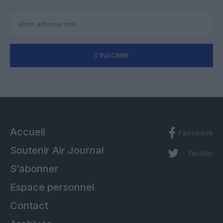
S'INSCRIRE
Accueil
Facebook
Soutenir Air Journal
Twitter
S’abonner
Espace personnel
Contact