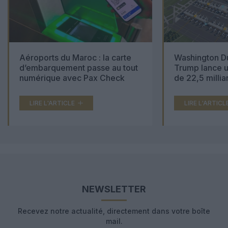
Aéroports du Maroc : la carte
Washington Du
d’embarquement passe au tout
Trump lance u
numérique avec Pax Check
de 22,5 millia
LIRE L'ARTICLE
LIRE L'ARTICL
NEWSLETTER
Recevez notre actualité, directement dans votre boîte
mail.