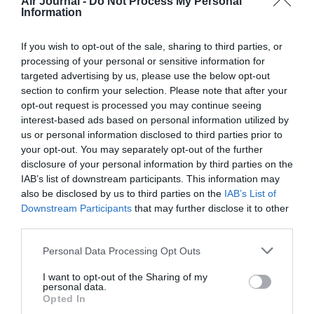
Air Journal -
Do Not Process My Personal
Information
If you wish to opt-out of the sale, sharing to third parties, or
processing of your personal or sensitive information for
targeted advertising by us, please use the below opt-out
section to confirm your selection. Please note that after your
opt-out request is processed you may continue seeing
interest-based ads based on personal information utilized by
us or personal information disclosed to third parties prior to
your opt-out. You may separately opt-out of the further
disclosure of your personal information by third parties on the
IAB’s list of downstream participants. This information may
also be disclosed by us to third parties on the
IAB’s List of
Downstream Participants
that may further disclose it to other
third parties.
Personal Data Processing Opt Outs
I want to opt-out of the Sharing of my
personal data.
Opted In