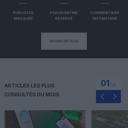
PUBLICITÉ
PSEUDONYME
COMMENTAIRE
MASQUÉE
RÉSERVÉ
INSTANTANÉ
EN SAVOIR PLUS
01
/
05
ARTICLES LES PLUS
CONSULTÉS DU MOIS