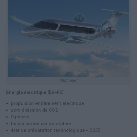
©Embraer
Energia électrique (E9-FE)
propulsion entièrement électrique
zéro émission de CO2
9 places
hélice arrière contrarotative
état de préparation technologique – 2035