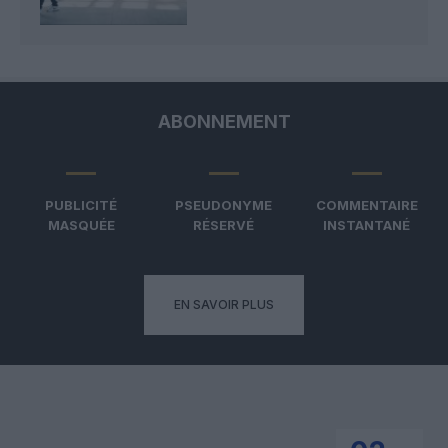
ABONNEMENT
PUBLICITÉ
PSEUDONYME
COMMENTAIRE
MASQUÉE
RÉSERVÉ
INSTANTANÉ
EN SAVOIR PLUS