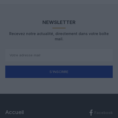
NEWSLETTER
Recevez notre actualité, directement dans votre boîte
mail.
S'INSCRIRE
Accueil
Facebook