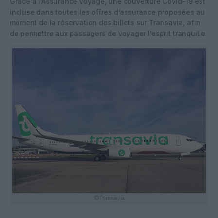
Grâce à l’Assurance voyage, une couverture Covid-19 est
incluse dans toutes les offres d’assurance proposées au
moment de la réservation des billets sur Transavia, afin
de permettre aux passagers de voyager l’esprit tranquille.
©Transavia