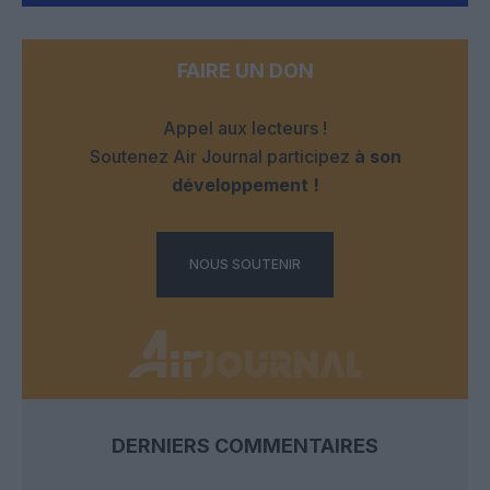
FAIRE UN DON
Appel aux lecteurs !
Soutenez Air Journal participez
à son
développement !
NOUS SOUTENIR
DERNIERS COMMENTAIRES