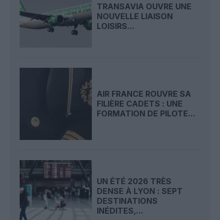
TRANSAVIA OUVRE UNE
NOUVELLE LIAISON
LOISIRS...
AIR FRANCE ROUVRE SA
FILIÈRE CADETS : UNE
FORMATION DE PILOTE...
UN ÉTÉ 2026 TRÈS
DENSE À LYON : SEPT
DESTINATIONS
INÉDITES,...