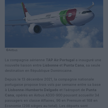
©Airbus
La compagnie aérienne
TAP Air Portugal
a inauguré une
nouvelle liaison entre
Lisbonne
et
Punta Cana
, sa seule
destination en République Dominicaine.
Depuis le 13 décembre 2021, la compagnie nationale
portugaise propose trois vols par semaine entre sa base
à
Lisbonne-Humberto Delgado
et l’aéroport de
Punta
Cana
, opérés en Airbus A330-900 pouvant accueillir 34
passagers en classe Affaires, 96 en Premium et 168 en
Economie (298 sièges au total). Les départs sont