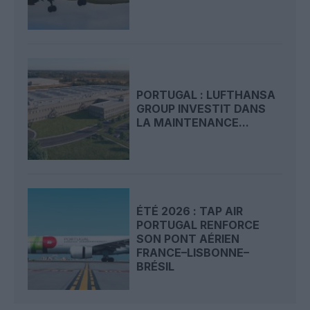
PORTUGAL : LUFTHANSA
GROUP INVESTIT DANS
LA MAINTENANCE...
ÉTÉ 2026 : TAP AIR
PORTUGAL RENFORCE
SON PONT AÉRIEN
FRANCE–LISBONNE–
BRÉSIL