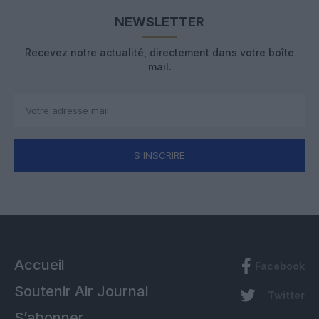
NEWSLETTER
Recevez notre actualité, directement dans votre boîte
mail.
S'INSCRIRE
Accueil
Facebook
Soutenir Air Journal
Twitter
S’abonner