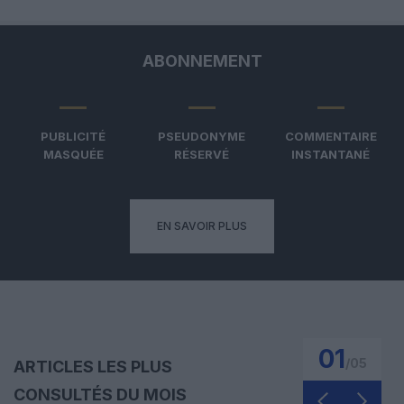
ABONNEMENT
PUBLICITÉ
PSEUDONYME
COMMENTAIRE
MASQUÉE
RÉSERVÉ
INSTANTANÉ
EN SAVOIR PLUS
01
/
05
ARTICLES LES PLUS
CONSULTÉS DU MOIS