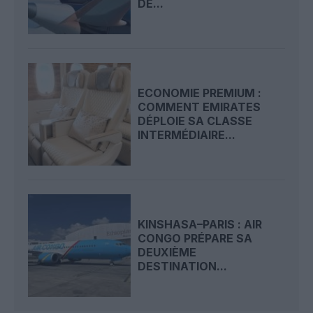
DE...
ECONOMIE PREMIUM :
COMMENT EMIRATES
DÉPLOIE SA CLASSE
INTERMÉDIAIRE...
KINSHASA–PARIS : AIR
CONGO PRÉPARE SA
DEUXIÈME
DESTINATION...