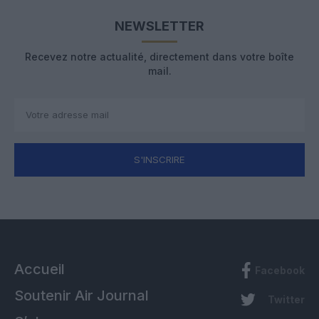
NEWSLETTER
Recevez notre actualité, directement dans votre boîte
mail.
S'INSCRIRE
Accueil
Facebook
Soutenir Air Journal
Twitter