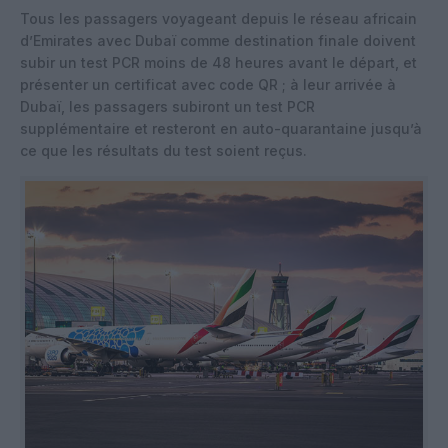
Tous les passagers voyageant depuis le réseau africain
d’Emirates avec Dubaï comme destination finale doivent
subir un test PCR moins de 48 heures avant le départ, et
présenter un certificat avec code QR ; à leur arrivée à
Dubaï, les passagers subiront un test PCR
supplémentaire et resteront en auto-quarantaine jusqu’à
ce que les résultats du test soient reçus.