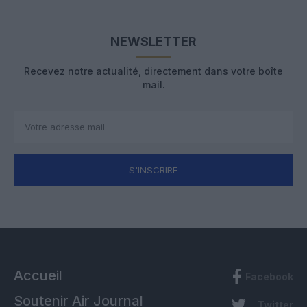
NEWSLETTER
Recevez notre actualité, directement dans votre boîte
mail.
S'INSCRIRE
Accueil
Facebook
Soutenir Air Journal
Twitter