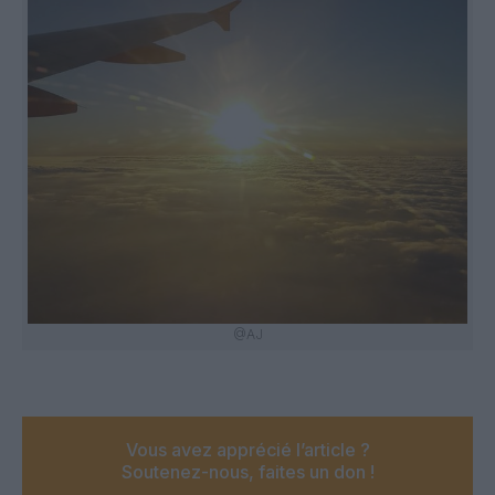
@AJ
Vous avez apprécié l’article ?
Soutenez-nous, faites un don !