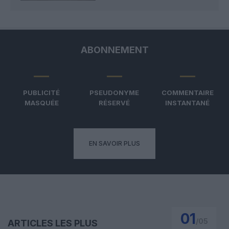
ABONNEMENT
PUBLICITÉ
PSEUDONYME
COMMENTAIRE
MASQUÉE
RÉSERVÉ
INSTANTANÉ
EN SAVOIR PLUS
01
/
05
ARTICLES LES PLUS