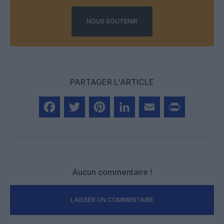
NOUS SOUTENIR
PARTAGER L'ARTICLE
Facebook
Twitter
Pinterest
LinkedIn
Email
Print
Aucun commentaire !
LAISSER UN COMMENTAIRE