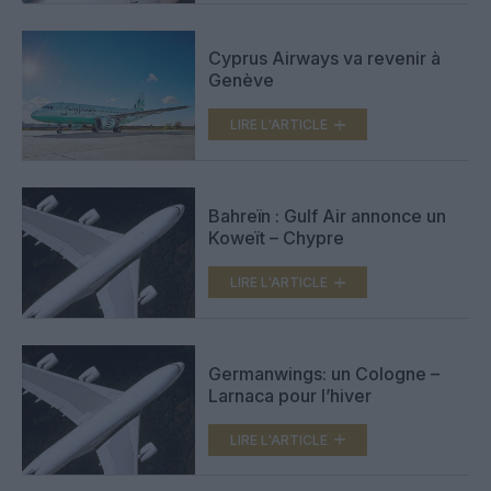
Cyprus Airways va revenir à
Genève
LIRE L'ARTICLE
Bahreïn : Gulf Air annonce un
Koweït – Chypre
LIRE L'ARTICLE
Germanwings: un Cologne –
Larnaca pour l’hiver
LIRE L'ARTICLE