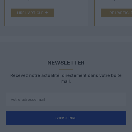
LIRE L'ARTICLE
LIRE L'ARTICL
NEWSLETTER
Recevez notre actualité, directement dans votre boîte
mail.
S'INSCRIRE