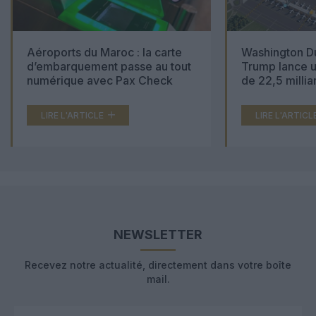
Aéroports du Maroc : la carte
Washington Du
d’embarquement passe au tout
Trump lance u
numérique avec Pax Check
de 22,5 millia
LIRE L'ARTICLE
LIRE L'ARTICL
NEWSLETTER
Recevez notre actualité, directement dans votre boîte
mail.