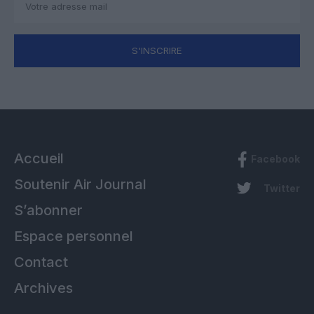
S'INSCRIRE
Accueil
Facebook
Soutenir Air Journal
Twitter
S’abonner
Espace personnel
Contact
Archives