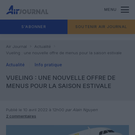
MENU
S'ABONNER
SOUTENIR AIR JOURNAL
Air Journal
Actualité
Vueling : une nouvelle offre de menus pour la saison estivale
Actualité
Info pratique
VUELING : UNE NOUVELLE OFFRE DE
MENUS POUR LA SAISON ESTIVALE
Publié le 10 avril 2022 à 12h00
par Alain Nguyen
2 commentaires