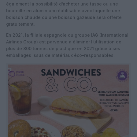
également la possibilité d’acheter une tasse ou une
bouteille en aluminium réutilisable avec laquelle une
boisson chaude ou une boisson gazeuse sera offerte
gratuitement.
En 2021, la filiale espagnole du groupe IAG (International
Airlines Group) est parvenue à éliminer l’utilisation de
plus de 800 tonnes de plastique en 2021 grâce à ses
emballages issus de matériaux éco-responsables.