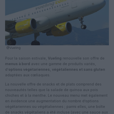
@Vueling
Pour la saison estivale,
Vueling
renouvelle son offre de
menus à bord
avec une gamme de produits variés,
d’
options végétariennes, végétaliennes et sans gluten
adaptées aux cœliaques.
La nouvelle offre de snacks et de plats comprend des
nouveautés telles que la salade de quinoa aux pois
chiches et à la menthe. Le nouveau menu met également
en évidence une augmentation du nombre d’options
végétariennes ou végétaliennes ; parmi elles, une boîte
de snacks végétaliens a été incluse (avec une sauce aux