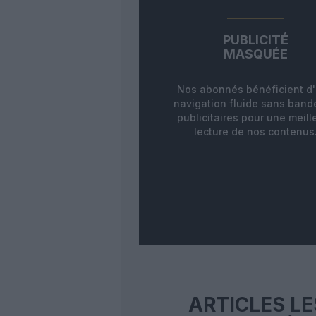
PUBLICITÉ
MASQUÉE
Nos abonnés bénéficient d
navigation fluide sans ban
publicitaires pour une meill
lecture de nos contenus
ARTICLES LE