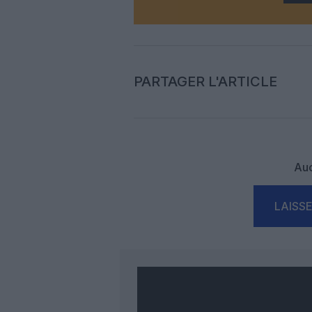
PARTAGER L'ARTICLE
Auc
LAISS