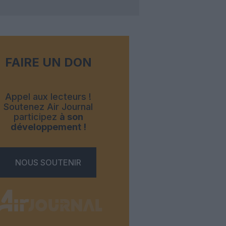
FAIRE UN DON
Appel aux lecteurs !
Soutenez Air Journal
participez
à son
développement !
NOUS SOUTENIR