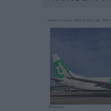
Publié le 13 avril 2022 à 11h00
par Thierr
©Transavia