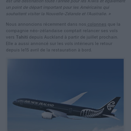
est une destination toute l’année pour les Kiwis et également
un point de départ important pour les Américains qui
souhaitent visiter la Nouvelle-Zélande et l’Australie. »
Nous annoncions récemment dans nos
colonnes
que la
compagnie néo-zélandaise comptait relancer ses vols
vers
Tahiti
depuis Auckland à partir de juillet prochain.
Elle a aussi annoncé sur les vols intérieurs le retour
depuis le15 avril de la restauration à bord.