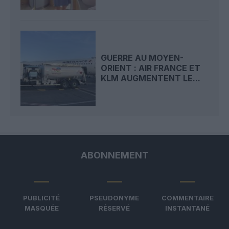
GUERRE AU MOYEN-
ORIENT : AIR FRANCE ET
KLM AUGMENTENT LE...
ABONNEMENT
PUBLICITÉ
PSEUDONYME
COMMENTAIRE
MASQUÉE
RÉSERVÉ
INSTANTANÉ