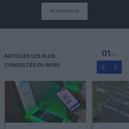
EN SAVOIR PLUS
01
/
05
ARTICLES LES PLUS
CONSULTÉS DU MOIS