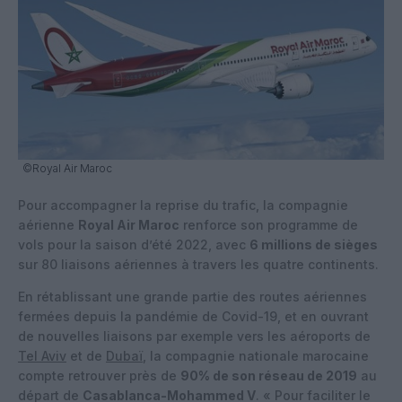
©Royal Air Maroc
Pour accompagner la reprise du trafic, la compagnie
aérienne
Royal Air Maroc
renforce son programme de
vols pour la saison d’été 2022, avec
6 millions de sièges
sur 80 liaisons aériennes à travers les quatre continents.
En rétablissant une grande partie des routes aériennes
fermées depuis la pandémie de Covid-19, et en ouvrant
de nouvelles liaisons par exemple vers les aéroports de
Tel Aviv
et de
Dubaï
, la compagnie nationale marocaine
compte retrouver près de
90% de son réseau de 2019
au
départ de
Casablanca-Mohammed V
. « Pour faciliter le