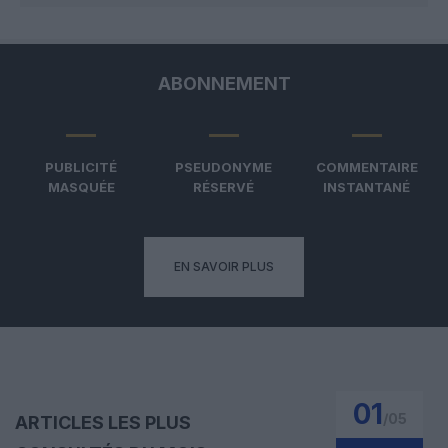
ABONNEMENT
PUBLICITÉ
PSEUDONYME
COMMENTAIRE
MASQUÉE
RÉSERVÉ
INSTANTANÉ
EN SAVOIR PLUS
01
/
05
ARTICLES LES PLUS