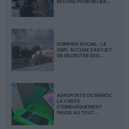
RECORD POUR RELIER...
DUMPING SOCIAL : LE
SNPL ACCUSE EASYJET
DE RECRUTER DES...
AÉROPORTS DU MAROC :
LA CARTE
D’EMBARQUEMENT
PASSE AU TOUT...