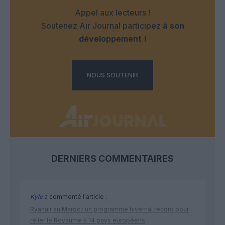
Appel aux lecteurs !
Soutenez Air Journal participez
à son
développement !
NOUS SOUTENIR
DERNIERS COMMENTAIRES
Kyle
a commenté l'article :
Ryanair au Maroc : un programme hivernal record pour
relier le Royaume à 14 pays européens