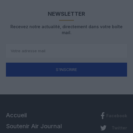
NEWSLETTER
Recevez notre actualité, directement dans votre boîte
mail.
S'INSCRIRE
Accueil
Facebook
Soutenir Air Journal
Twitter