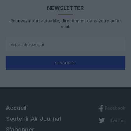
NEWSLETTER
Recevez notre actualité, directement dans votre boîte
mail.
S'INSCRIRE
Accueil
Facebook
Soutenir Air Journal
Twitter
S’abonner