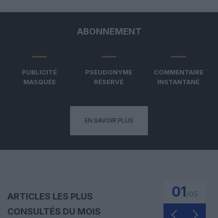
ABONNEMENT
PUBLICITÉ
PSEUDONYME
COMMENTAIRE
MASQUÉE
RÉSERVÉ
INSTANTANÉ
EN SAVOIR PLUS
01
/
05
ARTICLES LES PLUS
CONSULTÉS DU MOIS