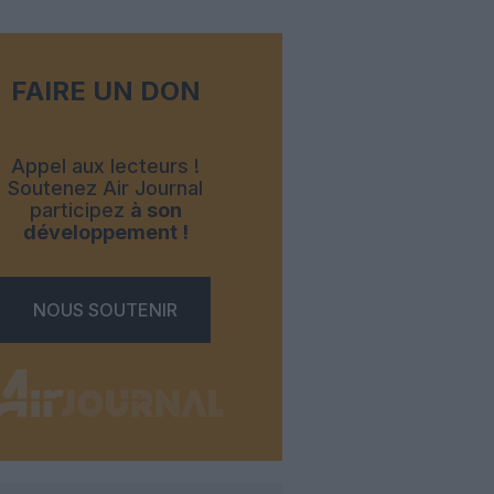
FAIRE UN DON
Appel aux lecteurs !
Soutenez Air Journal
participez
à son
développement !
NOUS SOUTENIR