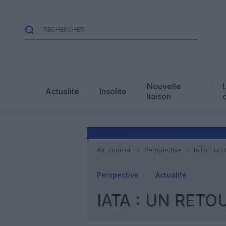
Nouvelle
Actualité
Insolite
liaison
Air Journal
Perspective
IATA : un 
Perspective
Actualité
IATA : UN RETO