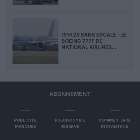
19 H 23 SANS ESCALE : LE
BOEING 777F DE
NATIONAL AIRLINES...
ABONNEMENT
PUBLICITÉ
PSEUDONYME
COMMENTAIRE
MASQUÉE
RÉSERVÉ
INSTANTANÉ