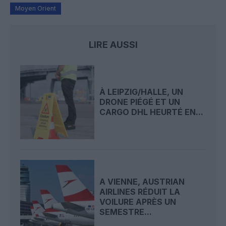
Moyen Orient
LIRE AUSSI
À LEIPZIG/HALLE, UN
DRONE PIÉGÉ ET UN
CARGO DHL HEURTÉ EN...
A VIENNE, AUSTRIAN
AIRLINES RÉDUIT LA
VOILURE APRÈS UN
SEMESTRE...