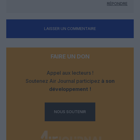
RÉPONDRE
LAISSER UN COMMENTAIRE
FAIRE UN DON
Appel aux lecteurs !
Soutenez Air Journal participez
à son
développement !
NOUS SOUTENIR