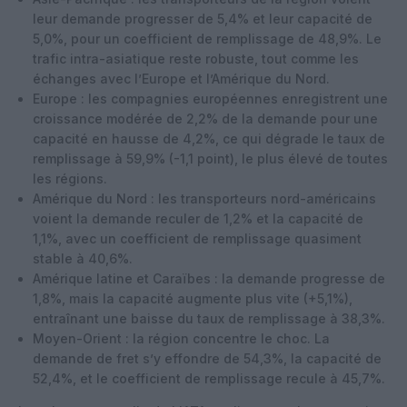
leur demande progresser de 5,4% et leur capacité de
5,0%, pour un coefficient de remplissage de 48,9%. Le
trafic intra-asiatique reste robuste, tout comme les
échanges avec l’Europe et l’Amérique du Nord.
Europe : les compagnies européennes enregistrent une
croissance modérée de 2,2% de la demande pour une
capacité en hausse de 4,2%, ce qui dégrade le taux de
remplissage à 59,9% (-1,1 point), le plus élevé de toutes
les régions.
Amérique du Nord : les transporteurs nord-américains
voient la demande reculer de 1,2% et la capacité de
1,1%, avec un coefficient de remplissage quasiment
stable à 40,6%.
Amérique latine et Caraïbes : la demande progresse de
1,8%, mais la capacité augmente plus vite (+5,1%),
entraînant une baisse du taux de remplissage à 38,3%.
Moyen-Orient : la région concentre le choc. La
demande de fret s’y effondre de 54,3%, la capacité de
52,4%, et le coefficient de remplissage recule à 45,7%.