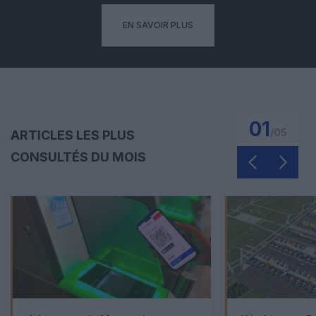
EN SAVOIR PLUS
01
/
05
ARTICLES LES PLUS
CONSULTÉS DU MOIS