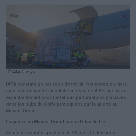
@Qatar Airways
IATA
constate un net coup d’arrêt du fret aérien en mars,
avec une demande mondiale en recul de 4,8% sur un an,
essentiellement sous l’effet des perturbations massives
dans les hubs du Golfe provoquées par la guerre au
Moyen-Orient.
La guerre au Moyen-Orient casse l’élan du fret
Selon les données publiées le 29 avril, la demande