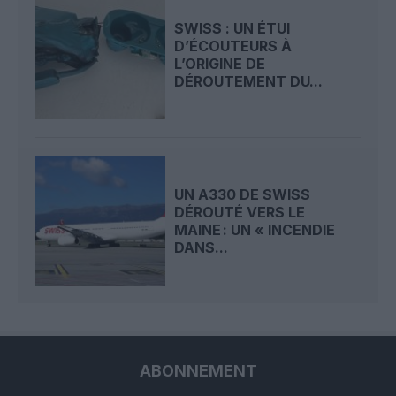
SWISS : UN ÉTUI
D’ÉCOUTEURS À
L’ORIGINE DE
DÉROUTEMENT DU...
UN A330 DE SWISS
DÉROUTÉ VERS LE
MAINE : UN « INCENDIE
DANS...
ABONNEMENT