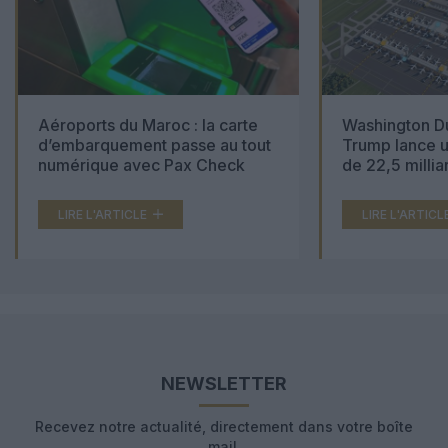
Aéroports du Maroc : la carte
Washington Du
d’embarquement passe au tout
Trump lance u
numérique avec Pax Check
de 22,5 millia
LIRE L'ARTICLE
LIRE L'ARTICL
NEWSLETTER
Recevez notre actualité, directement dans votre boîte
mail.