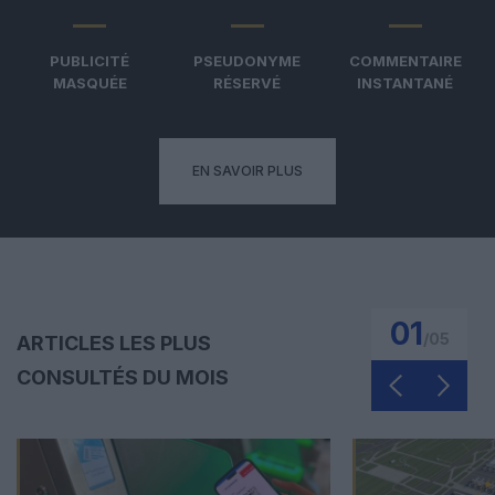
PUBLICITÉ
PSEUDONYME
COMMENTAIRE
MASQUÉE
RÉSERVÉ
INSTANTANÉ
EN SAVOIR PLUS
01
/
05
ARTICLES LES PLUS
CONSULTÉS DU MOIS