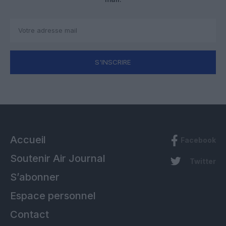
S'INSCRIRE
Accueil
Facebook
Soutenir Air Journal
Twitter
S’abonner
Espace personnel
Contact