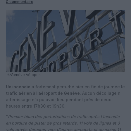
0 commentaire
@Genève Aéroport
Un incendie
a fortement perturbé hier en fin de journée le
trafic aérien à l’aéroport de Genève
. Aucun décollage ni
atterrissage n’a pu avoir lieu pendant près de deux
heures entre 17h30 et 19h30.
“
Premier bilan des perturbations de trafic après l’incendie
en bordure de piste: de gros retards, 11 vols de lignes et 3
vols privés déroutés vers d’autres aéroports et au moins 11