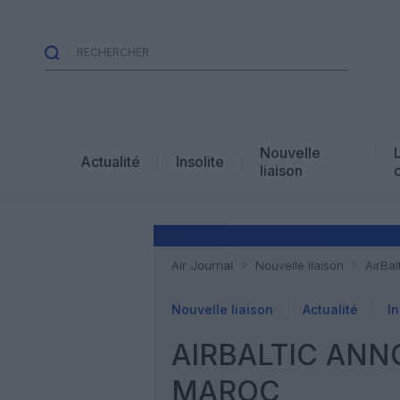
Nouvelle
Actualité
Insolite
liaison
Air Journal
Nouvelle liaison
AirBal
Nouvelle liaison
Actualité
In
AIRBALTIC ANN
MAROC