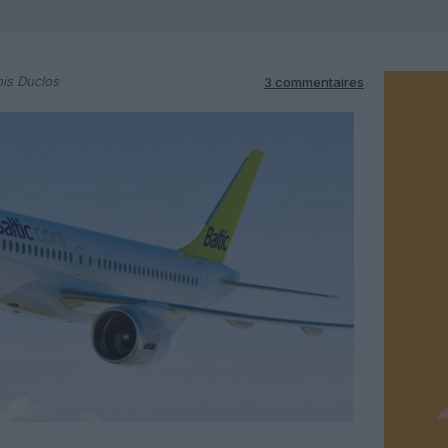
is Duclos
3 commentaires