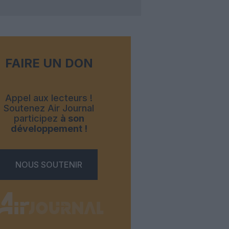
FAIRE UN DON
Appel aux lecteurs !
Soutenez Air Journal
participez
à son
développement !
NOUS SOUTENIR