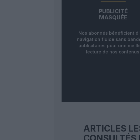
PUBLICITÉ
MASQUÉE
Nos abonnés bénéficient d
navigation fluide sans ban
publicitaires pour une meill
lecture de nos contenus
ARTICLES LE
CONSULTÉS 