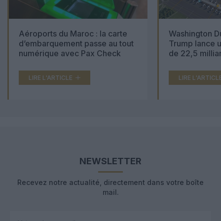
Aéroports du Maroc : la carte
Washington Du
d’embarquement passe au tout
Trump lance u
numérique avec Pax Check
de 22,5 millia
LIRE L'ARTICLE
LIRE L'ARTICL
NEWSLETTER
Recevez notre actualité, directement dans votre boîte
mail.