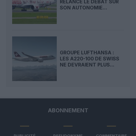
RELANCE LE DÉBAT SUR
SON AUTONOMIE...
GROUPE LUFTHANSA :
LES A220-100 DE SWISS
NE DEVRAIENT PLUS...
ABONNEMENT
PUBLICITÉ
PSEUDONYME
COMMENTAIRE