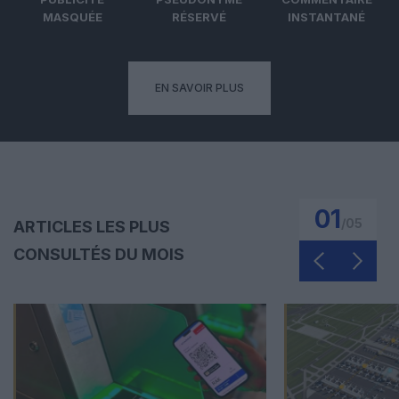
MASQUÉE
RÉSERVÉ
INSTANTANÉ
EN SAVOIR PLUS
01
/
05
ARTICLES LES PLUS
CONSULTÉS DU MOIS