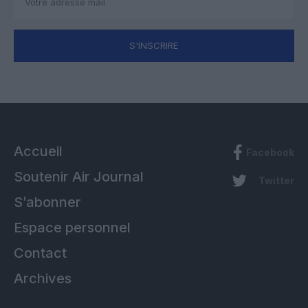
S'INSCRIRE
Accueil
Facebook
Soutenir Air Journal
Twitter
S’abonner
Espace personnel
Contact
Archives