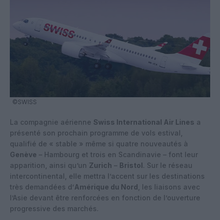
©SWISS
La compagnie aérienne
Swiss International Air Lines
a
présenté son prochain programme de vols estival,
qualifié de « stable » même si quatre nouveautés à
Genève
– Hambourg et trois en Scandinavie – font leur
apparition, ainsi qu’un
Zurich
–
Bristol
. Sur le réseau
intercontinental, elle mettra l’accent sur les destinations
très demandées d’
Amérique du Nord
, les liaisons avec
l’Asie devant être renforcées en fonction de l’ouverture
progressive des marchés.