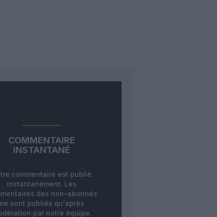
COMMENTAIRE
INSTANTANÉ
tre commentaire est publié
instantanément. Les
mentaires des non-abonnés
ne sont publiés qu'après
dération par notre équipe.