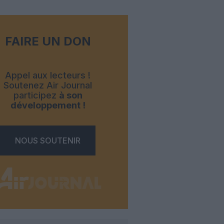
FAIRE UN DON
Appel aux lecteurs !
Soutenez Air Journal
participez
à son
développement !
NOUS SOUTENIR