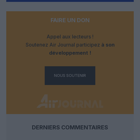
FAIRE UN DON
Appel aux lecteurs !
Soutenez Air Journal participez
à son
développement !
NOUS SOUTENIR
DERNIERS COMMENTAIRES