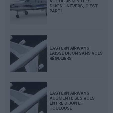
VOL DE 35 MINUTES
DIJON – NEVERS, C’EST
PARTI
EASTERN AIRWAYS
LAISSE DIJON SANS VOLS
RÉGULIERS
EASTERN AIRWAYS
AUGMENTE SES VOLS
ENTRE DIJON ET
TOULOUSE