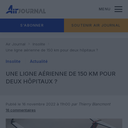
MENU
S'ABONNER
SOUTENIR AIR JOURNAL
Air Journal
Insolite
Une ligne aérienne de 150 km pour deux hôpitaux ?
Insolite
Actualité
UNE LIGNE AÉRIENNE DE 150 KM POUR
DEUX HÔPITAUX ?
Publié le 16 novembre 2022 à 11h00
par Thierry Blancmont
16 commentaires