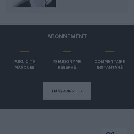
ABONNEMENT
PUBLICITÉ
PSEUDONYME
COMMENTAIRE
MASQUÉE
RÉSERVÉ
INSTANTANÉ
EN SAVOIR PLUS