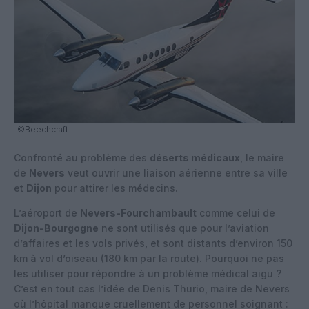
©Beechcraft
Confronté au problème des
déserts médicaux
, le maire
de
Nevers
veut ouvrir une liaison aérienne entre sa ville
et
Dijon
pour attirer les médecins.
L’aéroport de
Nevers-Fourchambault
comme celui de
Dijon-Bourgogne
ne sont utilisés que pour l’aviation
d’affaires et les vols privés, et sont distants d’environ 150
km à vol d’oiseau (180 km par la route). Pourquoi ne pas
les utiliser pour répondre à un problème médical aigu ?
C’est en tout cas l’idée de Denis Thurio, maire de Nevers
où l’hôpital manque cruellement de personnel soignant :