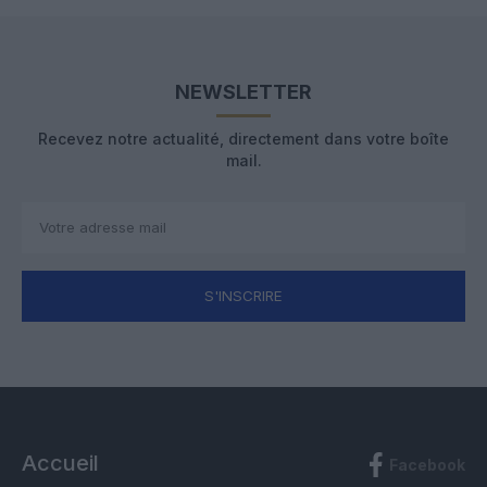
NEWSLETTER
Recevez notre actualité, directement dans votre boîte
mail.
S'INSCRIRE
Accueil
Facebook