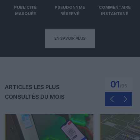
PUBLICITÉ
PSEUDONYME
COMMENTAIRE
MASQUÉE
RÉSERVÉ
INSTANTANÉ
EN SAVOIR PLUS
01
/
05
ARTICLES LES PLUS
CONSULTÉS DU MOIS