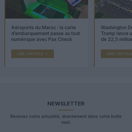
Aéroports du Maroc : la carte
Washington Du
d’embarquement passe au tout
Trump lance u
numérique avec Pax Check
de 22,5 millia
LIRE L'ARTICLE
LIRE L'ARTICL
NEWSLETTER
Recevez notre actualité, directement dans votre boîte
mail.