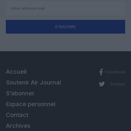
S'INSCRIRE
Accueil
Facebook
Soutenir Air Journal
Twitter
S’abonner
Espace personnel
Contact
Archives