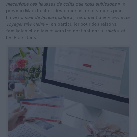
mécanique ces hausses de coûts que nous subissons
», a
prévenu Marc Rochet. Reste que les réservations pour
l’hiver «
sont de bonne qualité
», traduisant une «
envie de
voyager très claire
», en particulier pour des raisons
familiales et de loisirs vers les destinations «
soleil
» et
les Etats-Unis.