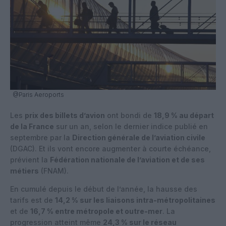
@Paris Aeroports
Les
prix des billets d’avion
ont bondi de
18,9 % au départ
de la France
sur un an, selon le dernier indice publié en
septembre par la
Direction générale de l’aviation civile
(DGAC). Et ils vont encore augmenter à courte échéance,
prévient la
Fédération nationale de l’aviation et de ses
métiers
(FNAM).
En cumulé depuis le début de l’année, la hausse des
tarifs est de
14,2 % sur les liaisons intra-métropolitaines
et de
16,7 % entre métropole et outre-mer
. La
progression atteint même
24,3 % sur le réseau