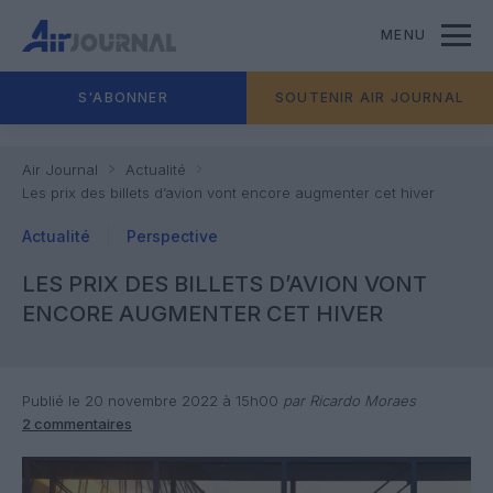
MENU
S'ABONNER
SOUTENIR AIR JOURNAL
Air Journal
Actualité
Les prix des billets d’avion vont encore augmenter cet hiver
Actualité
Perspective
LES PRIX DES BILLETS D’AVION VONT
ENCORE AUGMENTER CET HIVER
Publié le 20 novembre 2022 à 15h00
par Ricardo Moraes
2 commentaires