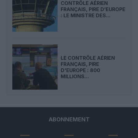
CONTRÔLE AÉRIEN
FRANÇAIS, PIRE D’EUROPE
: LE MINISTRE DES...
LE CONTRÔLE AÉRIEN
FRANÇAIS, PIRE
D'EUROPE : 800
MILLIONS...
ABONNEMENT