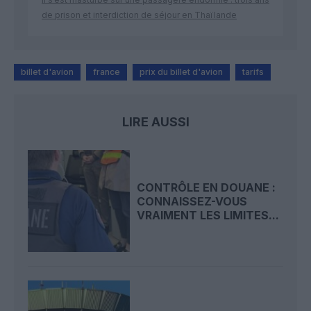
de prison et interdiction de séjour en Thaïlande
billet d'avion
france
prix du billet d'avion
tarifs
LIRE AUSSI
CONTRÔLE EN DOUANE :
CONNAISSEZ-VOUS
VRAIMENT LES LIMITES...