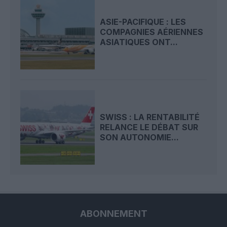
ASIE-PACIFIQUE : LES
COMPAGNIES AÉRIENNES
ASIATIQUES ONT...
SWISS : LA RENTABILITÉ
RELANCE LE DÉBAT SUR
SON AUTONOMIE...
ABONNEMENT