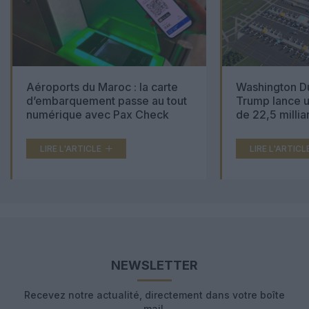
Aéroports du Maroc : la carte
Washington Du
d’embarquement passe au tout
Trump lance u
numérique avec Pax Check
de 22,5 millia
LIRE L'ARTICLE
LIRE L'ARTICL
NEWSLETTER
Recevez notre actualité, directement dans votre boîte
mail.