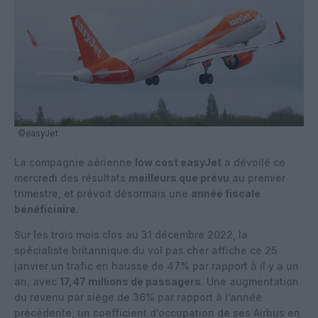
©easyJet
La compagnie aérienne
low cost easyJet
a dévoilé ce
mercredi des résultats
meilleurs que prévu
au premier
trimestre, et prévoit désormais une
année fiscale
bénéficiaire
.
Sur les trois mois clos au 31 décembre 2022, la
spécialiste britannique du vol pas cher affiche ce 25
janvier un trafic en hausse de 47% par rapport à il y a un
an, avec
17,47 millions de passagers
. Une augmentation
du revenu par siège de 36% par rapport à l’année
précédente, un coefficient d’occupation de ses Airbus en