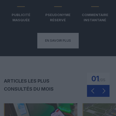
PUBLICITÉ
PSEUDONYME
COMMENTAIRE
MASQUÉE
RÉSERVÉ
INSTANTANÉ
EN SAVOIR PLUS
01
/
05
ARTICLES LES PLUS
CONSULTÉS DU MOIS