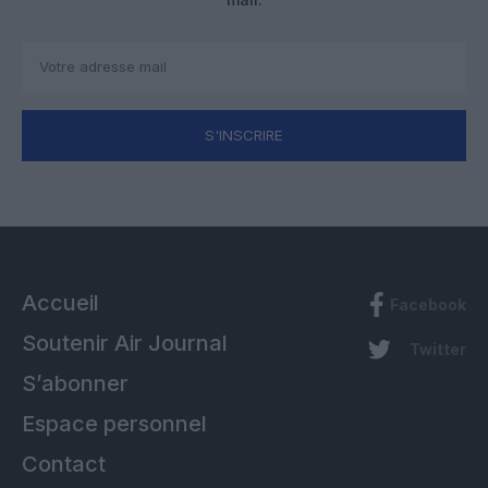
S'INSCRIRE
Accueil
Facebook
Soutenir Air Journal
Twitter
S’abonner
Espace personnel
Contact