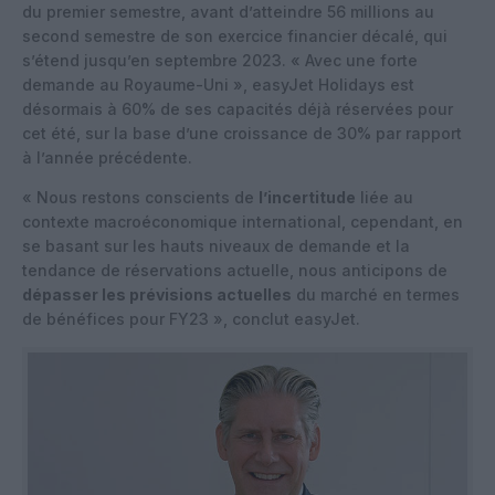
du premier semestre, avant d’atteindre 56 millions au
second semestre de son exercice financier décalé, qui
s’étend jusqu’en septembre 2023. « Avec une forte
demande au Royaume-Uni », easyJet Holidays est
désormais à 60% de ses capacités déjà réservées pour
cet été, sur la base d’une croissance de 30% par rapport
à l’année précédente.
« Nous restons conscients de
l’incertitude
liée au
contexte macroéconomique international, cependant, en
se basant sur les hauts niveaux de demande et la
tendance de réservations actuelle, nous anticipons de
dépasser les prévisions actuelles
du marché en termes
de bénéfices pour FY23 », conclut easyJet.