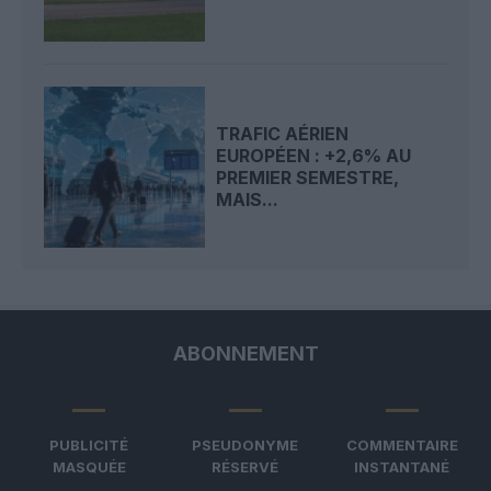
TRAFIC AÉRIEN
EUROPÉEN : +2,6% AU
PREMIER SEMESTRE,
MAIS...
ABONNEMENT
PUBLICITÉ
PSEUDONYME
COMMENTAIRE
MASQUÉE
RÉSERVÉ
INSTANTANÉ