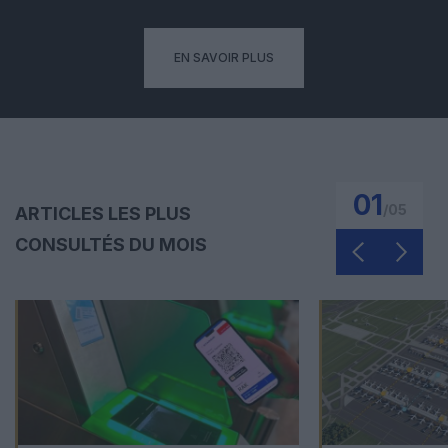
EN SAVOIR PLUS
01
/
05
ARTICLES LES PLUS
CONSULTÉS DU MOIS