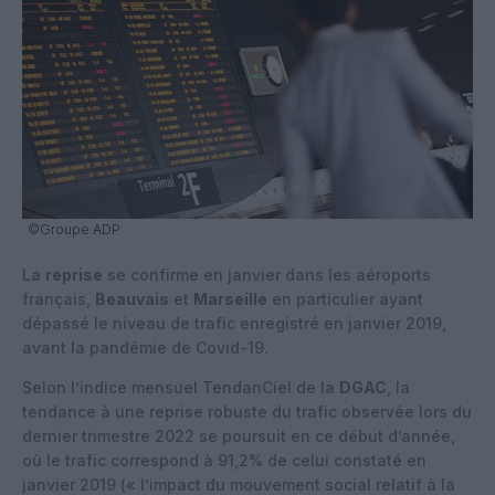
©Groupe ADP
La
reprise
se confirme en janvier dans les aéroports
français,
Beauvais
et
Marseille
en particulier ayant
dépassé le niveau de trafic enregistré en janvier 2019,
avant la pandémie de Covid-19.
Selon l’indice mensuel TendanCiel de la
DGAC
, la
tendance à une reprise robuste du trafic observée lors du
dernier trimestre 2022 se poursuit en ce début d’année,
où le trafic correspond à 91,2% de celui constaté en
janvier 2019 (« l’impact du mouvement social relatif à la