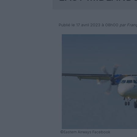
Publié le 17 avril 2023 à 08h00
par Franç
©Eastern Airways Facebook