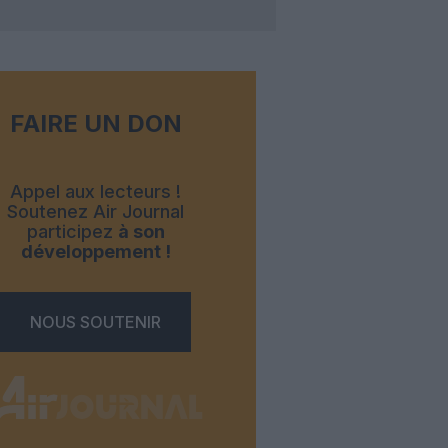
FAIRE UN DON
Appel aux lecteurs !
Soutenez Air Journal
participez
à son
développement !
NOUS SOUTENIR