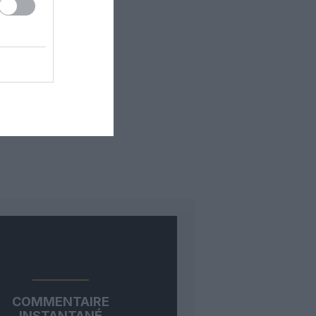
COMMENTAIRE
INSTANTANÉ