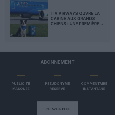
ITA AIRWAYS OUVRE LA
CABINE AUX GRANDS
CHIENS : UNE PREMIÈRE...
ABONNEMENT
PUBLICITÉ
PSEUDONYME
COMMENTAIRE
MASQUÉE
RÉSERVÉ
INSTANTANÉ
EN SAVOIR PLUS