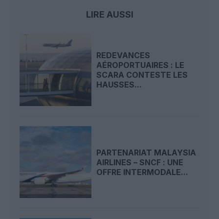
LIRE AUSSI
REDEVANCES
AÉROPORTUAIRES : LE
SCARA CONTESTE LES
HAUSSES...
PARTENARIAT MALAYSIA
AIRLINES – SNCF : UNE
OFFRE INTERMODALE...