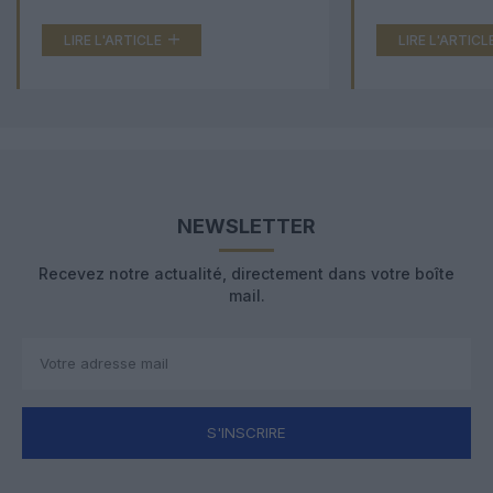
LIRE L'ARTICLE
LIRE L'ARTICL
NEWSLETTER
Recevez notre actualité, directement dans votre boîte
mail.
S'INSCRIRE