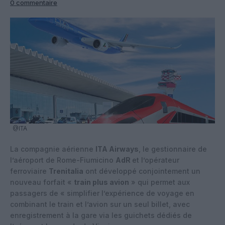
0 commentaire
@ITA
La compagnie aérienne
ITA Airways
, le gestionnaire de
l’aéroport de Rome-Fiumicino
AdR
et l’opérateur
ferroviaire
Trenitalia
ont développé conjointement un
nouveau forfait «
train plus avion
» qui permet aux
passagers de « simplifier l’expérience de voyage en
combinant le train et l’avion sur un seul billet, avec
enregistrement à la gare via les guichets dédiés de