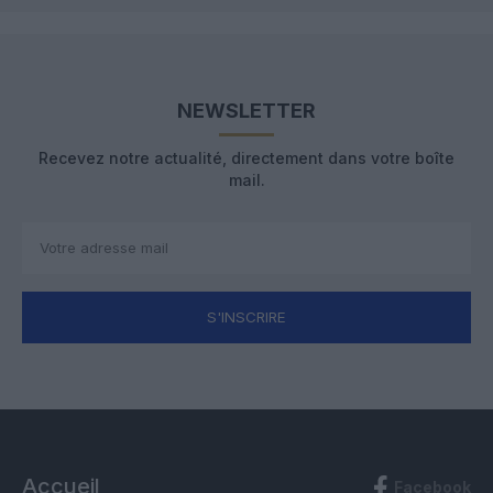
NEWSLETTER
Recevez notre actualité, directement dans votre boîte
mail.
S'INSCRIRE
Accueil
Facebook