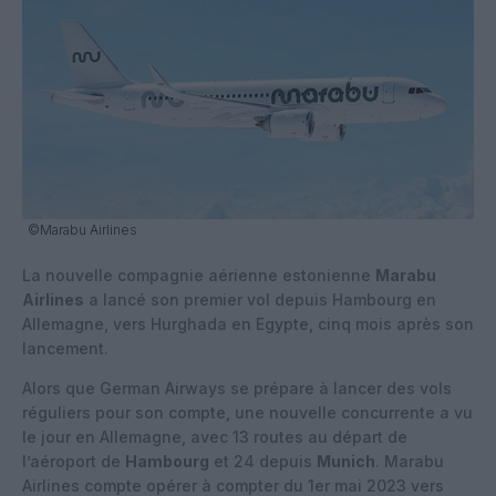
©Marabu Airlines
La nouvelle compagnie aérienne estonienne
Marabu
Airlines
a lancé son premier vol depuis Hambourg en
Allemagne, vers Hurghada en Egypte, cinq mois après son
lancement.
Alors que German Airways se prépare à lancer des vols
réguliers pour son compte, une nouvelle concurrente a vu
le jour en Allemagne, avec 13 routes au départ de
l’aéroport de
Hambourg
et 24 depuis
Munich
. Marabu
Airlines compte opérer à compter du 1er mai 2023 vers