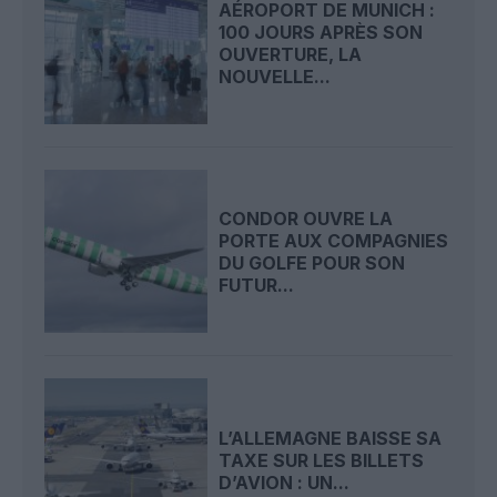
AÉROPORT DE MUNICH :
100 JOURS APRÈS SON
OUVERTURE, LA
NOUVELLE...
CONDOR OUVRE LA
PORTE AUX COMPAGNIES
DU GOLFE POUR SON
FUTUR...
L’ALLEMAGNE BAISSE SA
TAXE SUR LES BILLETS
D’AVION : UN...