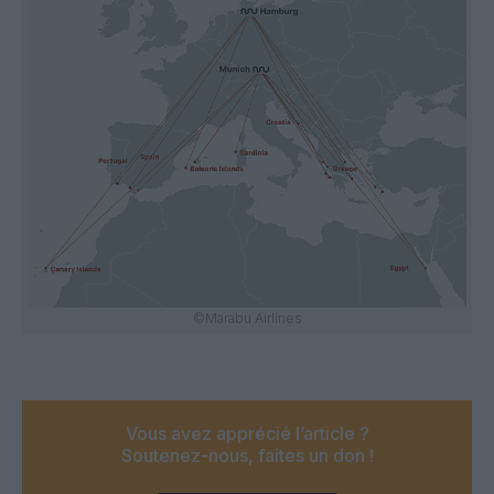
©Marabu Airlines
Vous avez apprécié l’article ?
Soutenez-nous, faites un don !