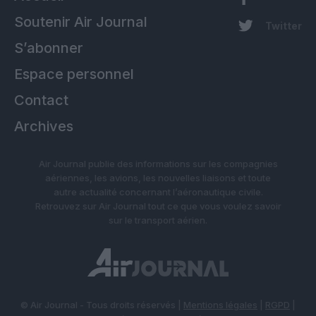
Soutenir Air Journal
Twitter
S’abonner
Espace personnel
Contact
Archives
Air Journal publie des informations sur les compagnies
aériennes, les avions, les nouvelles liaisons et toute
autre actualité concernant l’aéronautique civile.
Retrouvez sur Air Journal tout ce que vous voulez savoir
sur le transport aérien.
© Air Journal - Tous droits réservés |
Mentions légales
|
RGPD
|