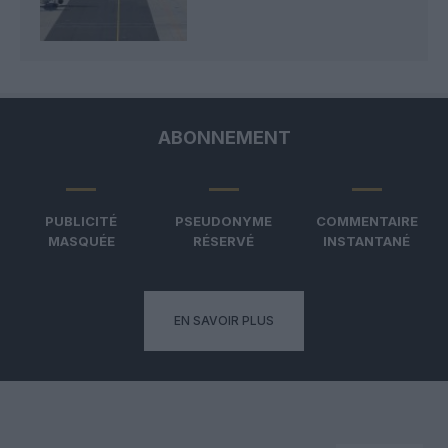
ABONNEMENT
PUBLICITÉ
PSEUDONYME
COMMENTAIRE
MASQUÉE
RÉSERVÉ
INSTANTANÉ
EN SAVOIR PLUS