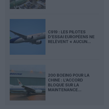
C919 : LES PILOTES
D’ESSAI EUROPÉENS NE
RELÈVENT « AUCUN...
200 BOEING POUR LA
CHINE : L’ACCORD
BLOQUE SUR LA
MAINTENANCE...