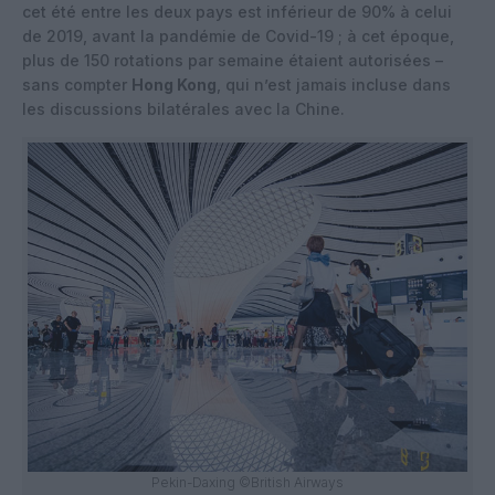
cet été entre les deux pays est inférieur de 90% à celui
de 2019, avant la pandémie de Covid-19 ; à cet époque,
plus de 150 rotations par semaine étaient autorisées –
sans compter
Hong Kong
, qui n’est jamais incluse dans
les discussions bilatérales avec la Chine.
Pekin-Daxing ©British Airways