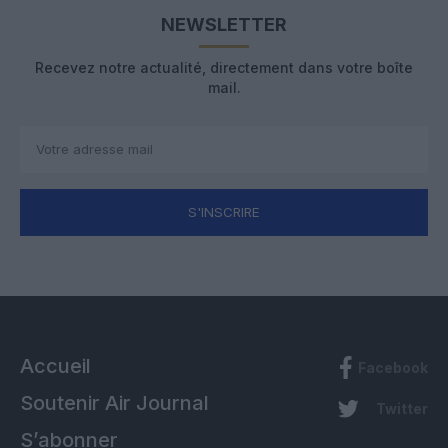
NEWSLETTER
Recevez notre actualité, directement dans votre boîte
mail.
S'INSCRIRE
Accueil
Facebook
Soutenir Air Journal
Twitter
S’abonner