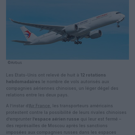
©Airbus
Les Etats-Unis ont relevé de huit à
12 rotations
hebdomadaires
le nombre de vols autorisés aux
compagnies aériennes chinoises, un léger dégel des
relations entre les deux pays.
A l’instar d’
Air France
, les transporteurs américains
protestent contre la possibilité de leurs rivales chinoises
d’emprunter
l’espace aérien russe
qui leur est fermé –
des représailles de Moscou après les sanctions
imposées aux compagnies russes dans les espaces