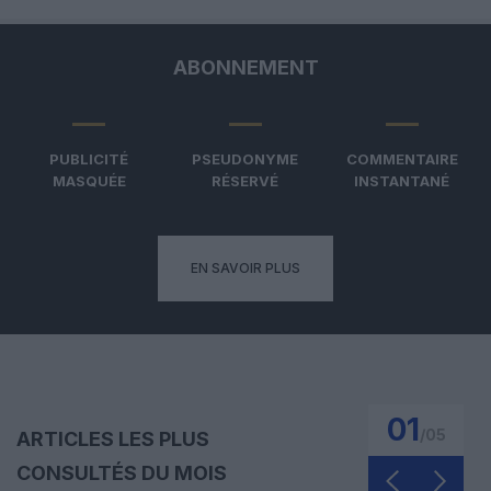
ABONNEMENT
PUBLICITÉ
PSEUDONYME
COMMENTAIRE
MASQUÉE
RÉSERVÉ
INSTANTANÉ
EN SAVOIR PLUS
01
/
05
ARTICLES LES PLUS
CONSULTÉS DU MOIS