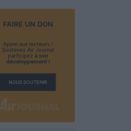
FAIRE UN DON
Appel aux lecteurs !
Soutenez Air Journal
participez
à son
développement !
NOUS SOUTENIR