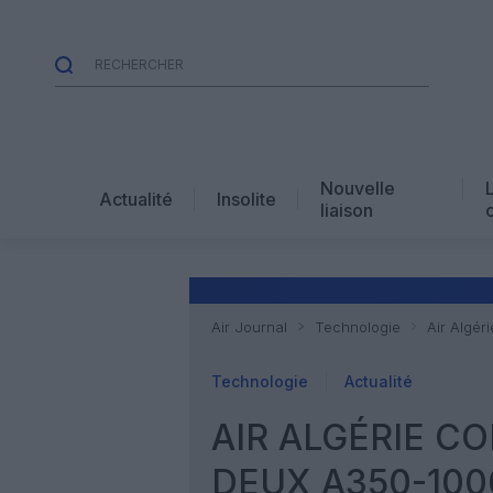
Nouvelle
Actualité
Insolite
liaison
Air Journal
Technologie
Air Algé
Technologie
Actualité
AIR ALGÉRIE C
DEUX A350-100