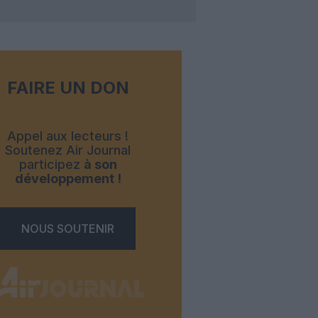
FAIRE UN DON
Appel aux lecteurs !
Soutenez Air Journal
participez
à son
développement !
NOUS SOUTENIR