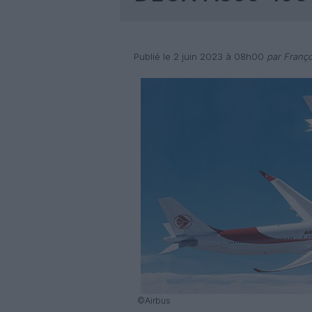
Publié le 2 juin 2023 à 08h00
par Franço
©Airbus