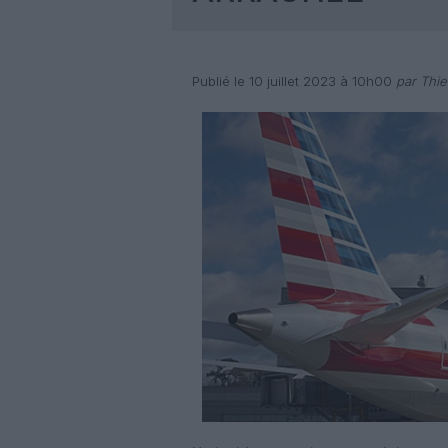
Publié le 10 juillet 2023 à 10h00
par Thie