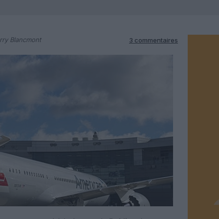
rry Blancmont
3 commentaires