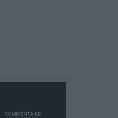
COMMENTAIRE