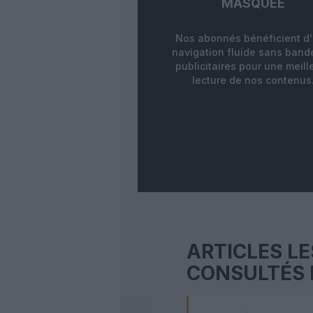
MASQUÉE
Nos abonnés bénéficient d
navigation fluide sans ban
publicitaires pour une meill
lecture de nos contenus
ARTICLES LE
CONSULTÉS 