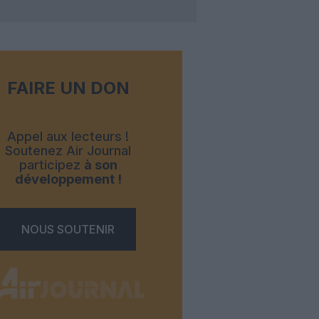
FAIRE UN DON
Appel aux lecteurs !
Soutenez Air Journal
participez
à son
développement !
NOUS SOUTENIR