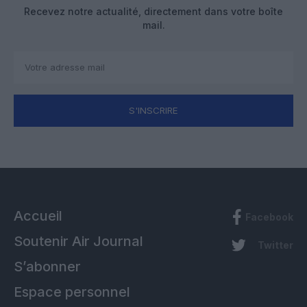
Recevez notre actualité, directement dans votre boîte
mail.
S'INSCRIRE
Accueil
Facebook
Soutenir Air Journal
Twitter
S’abonner
Espace personnel