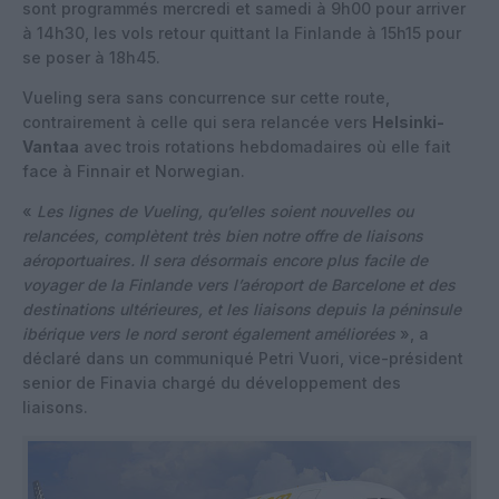
sont programmés mercredi et samedi à 9h00 pour arriver
à 14h30, les vols retour quittant la Finlande à 15h15 pour
se poser à 18h45.
Vueling sera sans concurrence sur cette route,
contrairement à celle qui sera relancée vers
Helsinki-
Vantaa
avec trois rotations hebdomadaires où elle fait
face à Finnair et Norwegian.
«
Les lignes de Vueling, qu’elles soient nouvelles ou
relancées, complètent très bien notre offre de liaisons
aéroportuaires. Il sera désormais encore plus facile de
voyager de la Finlande vers l’aéroport de Barcelone et des
destinations ultérieures, et les liaisons depuis la péninsule
ibérique vers le nord seront également améliorées
», a
déclaré dans un communiqué Petri Vuori, vice-président
senior de Finavia chargé du développement des
liaisons.