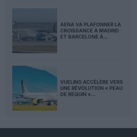
AENA VA PLAFONNER LA
CROISSANCE À MADRID
ET BARCELONE À...
VUELING ACCÉLÈRE VERS
UNE RÉVOLUTION « PEAU
DE REQUIN »...