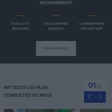
ABONNEMENT
PUBLICITÉ
PSEUDONYME
COMMENTAIRE
MASQUÉE
RÉSERVÉ
INSTANTANÉ
EN SAVOIR PLUS
01
/
05
ARTICLES LES PLUS
CONSULTÉS DU MOIS