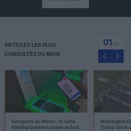
01
/
05
ARTICLES LES PLUS
CONSULTÉS DU MOIS
Aéroports du Maroc : la carte
Washington Du
d’embarquement passe au tout
Trump lance u