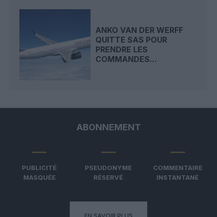
ANKO VAN DER WERFF
QUITTE SAS POUR
PRENDRE LES
COMMANDES...
ABONNEMENT
PUBLICITÉ
PSEUDONYME
COMMENTAIRE
MASQUÉE
RÉSERVÉ
INSTANTANÉ
EN SAVOIR PLUS