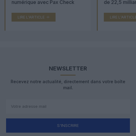
numérique avec Pax Check
de 22,5 millia
LIRE L'ARTICLE
LIRE L'ARTICL
NEWSLETTER
Recevez notre actualité, directement dans votre boîte
mail.
S'INSCRIRE