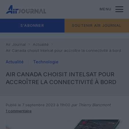
MENU
S'ABONNER
SOUTENIR AIR JOURNAL
Air Journal
Actualité
Air Canada choisit Intelsat pour accroître la connectivité à bord
Actualité
Technologie
AIR CANADA CHOISIT INTELSAT POUR
ACCROÎTRE LA CONNECTIVITÉ À BORD
Publié le 7 septembre 2023 à 11h00
par Thierry Blancmont
1 commentaire