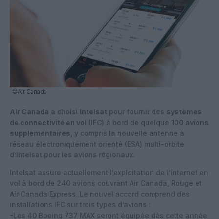
©Air Canada
Air Canada
a choisi
Intelsat
pour fournir des
systèmes
de connectivité en vol
(IFC) à bord de quelque
100 avions
supplémentaires
, y compris la nouvelle antenne à
réseau électroniquement orienté (ESA) multi-orbite
d’Intelsat pour les avions régionaux.
Intelsat assure actuellement l’exploitation de l’internet en
vol à bord de 240 avions couvrant Air Canada, Rouge et
Air Canada Express. Le nouvel accord comprend des
installations IFC sur trois types d’avions :
-Les 40 Boeing 737 MAX seront équipée dès cette année