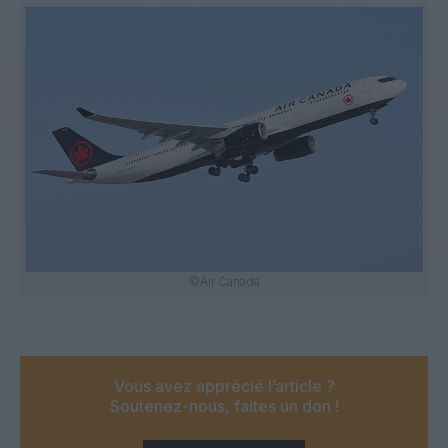
©Air Canada
Vous avez apprécié l’article ?
Soutenez-nous, faites un don !