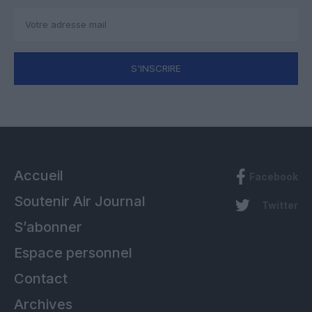
S'INSCRIRE
Accueil
Facebook
Soutenir Air Journal
Twitter
S’abonner
Espace personnel
Contact
Archives