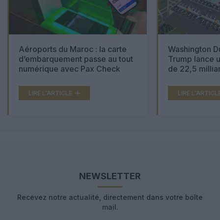
Aéroports du Maroc : la carte
Washington Du
d’embarquement passe au tout
Trump lance u
numérique avec Pax Check
de 22,5 millia
LIRE L'ARTICLE
LIRE L'ARTICL
NEWSLETTER
Recevez notre actualité, directement dans votre boîte
mail.