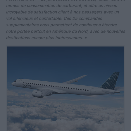
termes de consommation de carburant, et offre un niveau
incroyable de satisfaction client à nos passagers avec un
vol silencieux et confortable. Ces 25 commandes
supplémentaires nous permettent de continuer à étendre
notre portée partout en Amérique du Nord, avec de nouvelles
destinations encore plus intéressantes. »