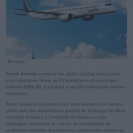
©Embraer
Porter Airlines
a exercé ses droits d’achat pour passer
une commande ferme de 25 biréacteurs de passagers
Embraer
E195-E2
, s’ajoutant à ses 50 commandes fermes
existantes.
Porter utilisera le nouvel avion pour étendre son service
primé vers des destinations partout en Amérique du Nord.
L’accord, évalué à 2,1 milliards de dollars au prix
catalogue, s’ajoutera au carnet de commandes du
quatrième trimestre et portera les commandes fermes de