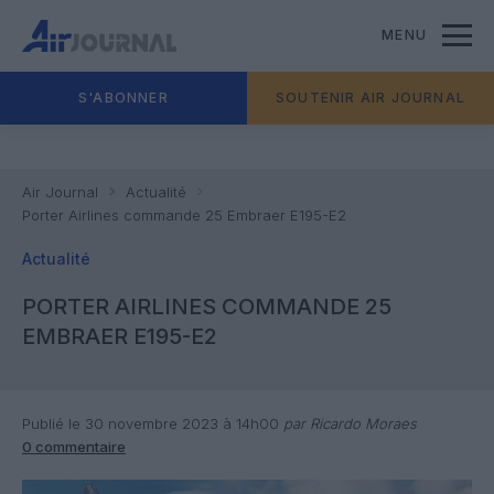
MENU
S'ABONNER
SOUTENIR AIR JOURNAL
Air Journal
Actualité
Porter Airlines commande 25 Embraer E195-E2
Actualité
PORTER AIRLINES COMMANDE 25
EMBRAER E195-E2
Publié le 30 novembre 2023 à 14h00
par Ricardo Moraes
0 commentaire