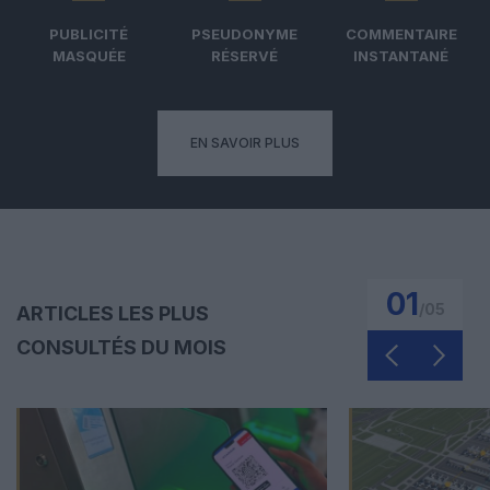
PUBLICITÉ
PSEUDONYME
COMMENTAIRE
MASQUÉE
RÉSERVÉ
INSTANTANÉ
EN SAVOIR PLUS
01
/
05
ARTICLES LES PLUS
CONSULTÉS DU MOIS