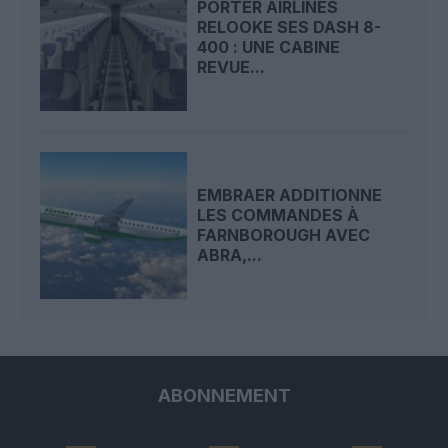
PORTER AIRLINES
RELOOKE SES DASH 8-
400 : UNE CABINE
REVUE...
EMBRAER ADDITIONNE
LES COMMANDES À
FARNBOROUGH AVEC
ABRA,...
ABONNEMENT