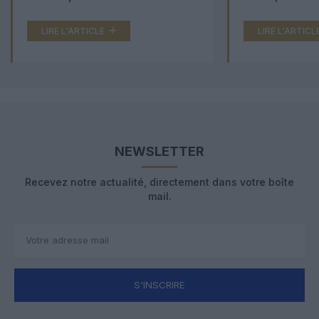
LIRE L'ARTICLE
LIRE L'ARTICL
NEWSLETTER
Recevez notre actualité, directement dans votre boîte
mail.
S'INSCRIRE