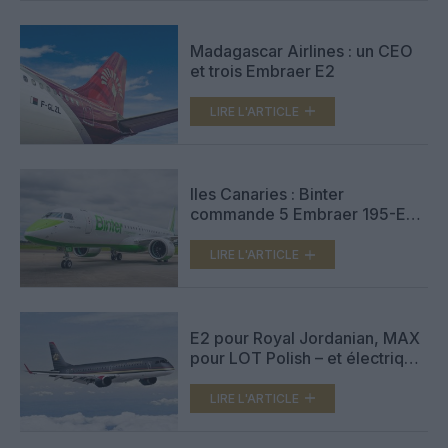
Madagascar Airlines : un CEO
et trois Embraer E2
LIRE L'ARTICLE
Iles Canaries : Binter
commande 5 Embraer 195-E2
supplémentaires
LIRE L'ARTICLE
E2 pour Royal Jordanian, MAX
pour LOT Polish – et électrique
pour Transavia
LIRE L'ARTICLE