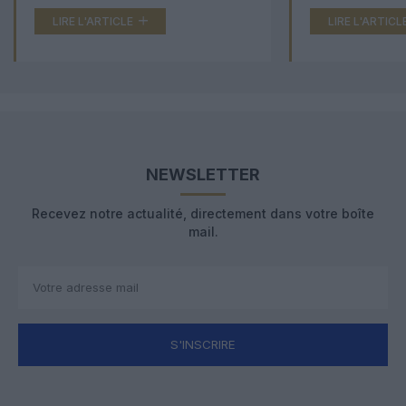
LIRE L'ARTICLE
LIRE L'ARTICL
NEWSLETTER
Recevez notre actualité, directement dans votre boîte
mail.
S'INSCRIRE