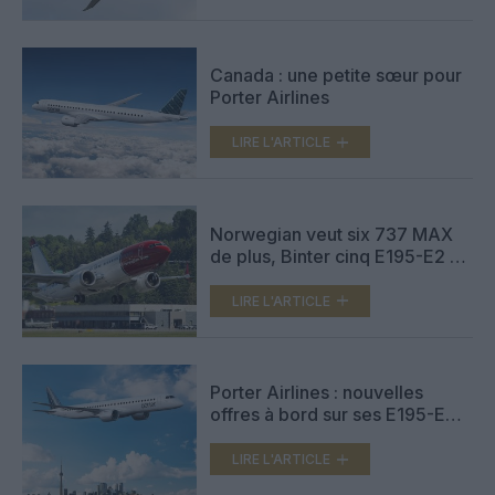
Canada : une petite sœur pour
Porter Airlines
LIRE L'ARTICLE
Norwegian veut six 737 MAX
de plus, Binter cinq E195-E2 de
plus
LIRE L'ARTICLE
Porter Airlines : nouvelles
offres à bord sur ses E195-E2,
nouvelle gamme tarifaire
LIRE L'ARTICLE