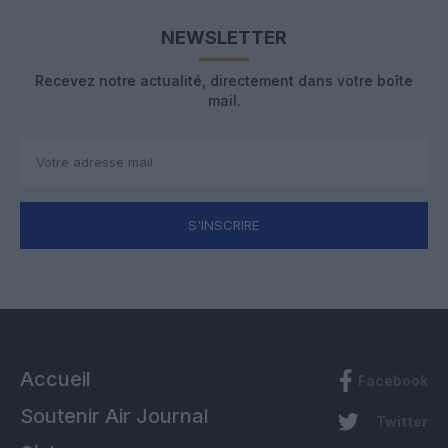
NEWSLETTER
Recevez notre actualité, directement dans votre boîte
mail.
S'INSCRIRE
Accueil
Facebook
Soutenir Air Journal
Twitter