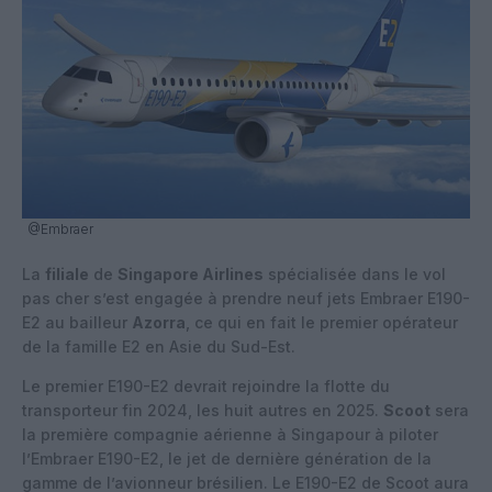
@Embraer
La
filiale
de
Singapore Airlines
spécialisée dans le vol
pas cher s’est engagée à prendre neuf jets Embraer E190-
E2 au bailleur
Azorra
, ce qui en fait le premier opérateur
de la famille E2 en Asie du Sud-Est.
Le premier E190-E2 devrait rejoindre la flotte du
transporteur fin 2024, les huit autres en 2025.
Scoot
sera
la première compagnie aérienne à Singapour à piloter
l’Embraer E190-E2, le jet de dernière génération de la
gamme de l’avionneur brésilien. Le E190-E2 de Scoot aura