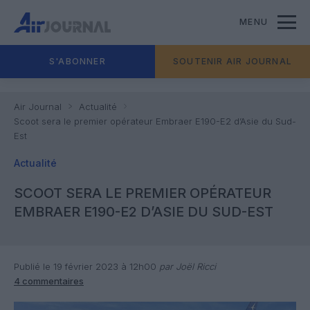
MENU
S'ABONNER
SOUTENIR AIR JOURNAL
Air Journal
Actualité
Scoot sera le premier opérateur Embraer E190-E2 d’Asie du Sud-
Est
Actualité
SCOOT SERA LE PREMIER OPÉRATEUR
EMBRAER E190-E2 D’ASIE DU SUD-EST
Publié le 19 février 2023 à 12h00
par Joël Ricci
4 commentaires