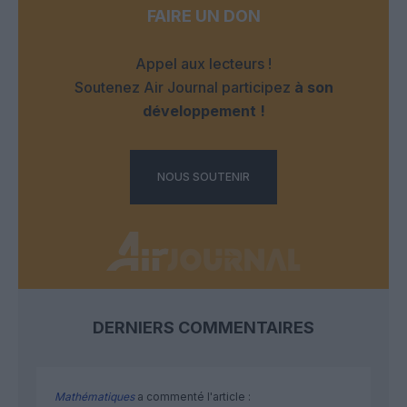
FAIRE UN DON
Appel aux lecteurs !
Soutenez Air Journal participez
à son
développement !
NOUS SOUTENIR
DERNIERS COMMENTAIRES
Mathématiques
a commenté l'article :