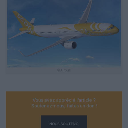
©Airbus
Vous avez apprécié l’article ?
Soutenez-nous, faites un don !
NOUS SOUTENIR