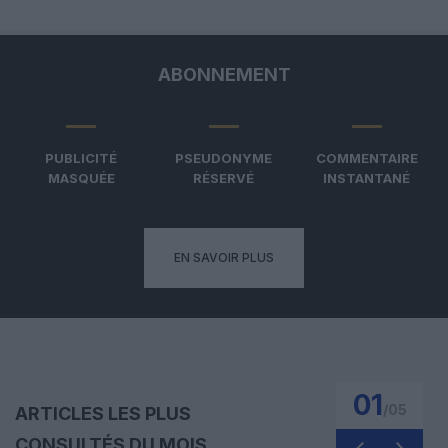
ABONNEMENT
PUBLICITÉ
PSEUDONYME
COMMENTAIRE
MASQUÉE
RÉSERVÉ
INSTANTANÉ
EN SAVOIR PLUS
01
/
05
ARTICLES LES PLUS
CONSULTÉS DU MOIS