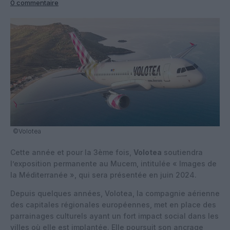
0 commentaire
©Volotea
Cette année et pour la 3ème fois,
Volotea
soutiendra
l’exposition permanente au Mucem, intitulée « Images de
la Méditerranée », qui sera présentée en juin 2024.
Depuis quelques années, Volotea, la compagnie aérienne
des capitales régionales européennes, met en place des
parrainages culturels ayant un fort impact social dans les
villes où elle est implantée. Elle poursuit son ancrage