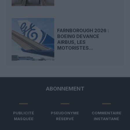
FARNBOROUGH 2026 :
BOEING DEVANCE
AIRBUS, LES
MOTORISTES...
ABONNEMENT
PUBLICITÉ
PSEUDONYME
COMMENTAIRE
MASQUÉE
RÉSERVÉ
INSTANTANÉ