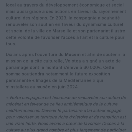
local au travers du développement économique et social
mais aussi grâce à ses actions en faveur du rayonnement
culturel des régions. En 2023, la compagnie a souhaité
renouveler son soutien en faveur du dynamisme culturel
et social de la ville de Marseille et son partenariat illustre
cette volonté de favoriser l’accès à l’art et la culture pour
tous.
Dix ans après l’ouverture du
Mucem
et afin de soutenir la
mission de la cité culturelle, Volotea a signé un acte de
parrainage dont le montant s’élève à 60 000€. Cette
somme soutiendra notamment la future exposition
permanente « Images de la Méditerranée » qui
s’installera au musée en juin 2024.
« Notre compagnie est heureuse de renouveler son action de
mécénat en faveur de ce lieu emblématique de la culture
méditerranéenne. Devenir le partenaire d’un acteur engagé
pour valoriser un territoire riche d’histoire et de transition est
une vraie fierté. Nous avons à cœur de favoriser l’accès à la
culture au plus grand nombre et plus largement de participer