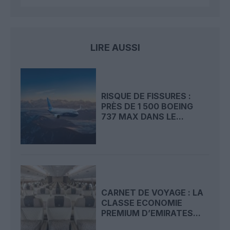
LIRE AUSSI
RISQUE DE FISSURES :
PRÈS DE 1 500 BOEING
737 MAX DANS LE...
CARNET DE VOYAGE : LA
CLASSE ECONOMIE
PREMIUM D’EMIRATES...