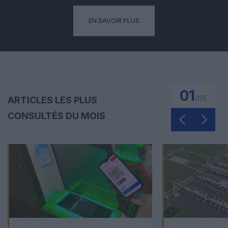
EN SAVOIR PLUS
01
/
05
ARTICLES LES PLUS
CONSULTÉS DU MOIS