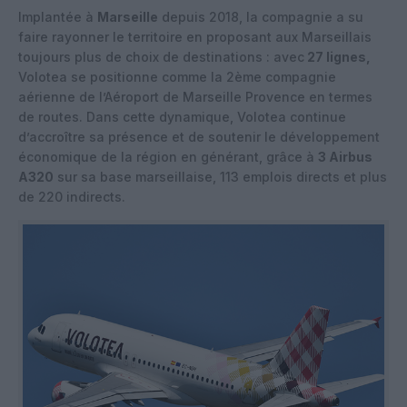
Implantée à
Marseille
depuis 2018, la compagnie a su
faire rayonner le territoire en proposant aux Marseillais
toujours plus de choix de destinations : avec
27 lignes,
Volotea se positionne comme la 2ème compagnie
aérienne de l’Aéroport de Marseille Provence en termes
de routes. Dans cette dynamique, Volotea continue
d’accroître sa présence et de soutenir le développement
économique de la région en générant, grâce à
3 Airbus
A320
sur sa base marseillaise, 113 emplois directs et plus
de 220 indirects.