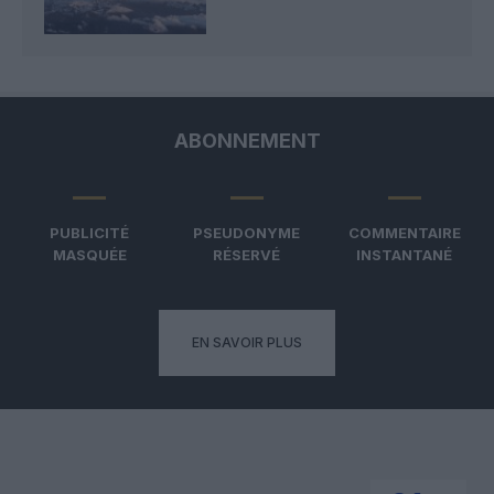
ABONNEMENT
PUBLICITÉ
PSEUDONYME
COMMENTAIRE
MASQUÉE
RÉSERVÉ
INSTANTANÉ
EN SAVOIR PLUS