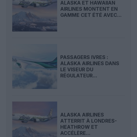
ALASKA ET HAWAIIAN
AIRLINES MONTENT EN
GAMME CET ÉTÉ AVEC...
PASSAGERS IVRES :
ALASKA AIRLINES DANS
LE VISEUR DU
RÉGULATEUR...
ALASKA AIRLINES
ATTERRIT À LONDRES-
HEATHROW ET
ACCÉLÈRE...