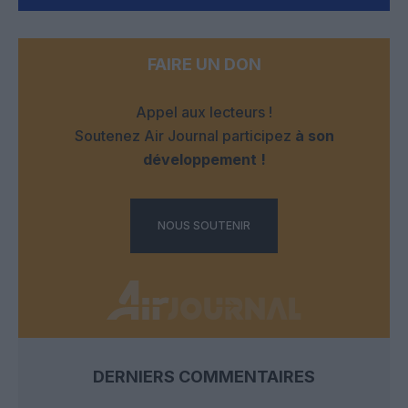
FAIRE UN DON
Appel aux lecteurs !
Soutenez Air Journal participez
à son
développement !
NOUS SOUTENIR
DERNIERS COMMENTAIRES