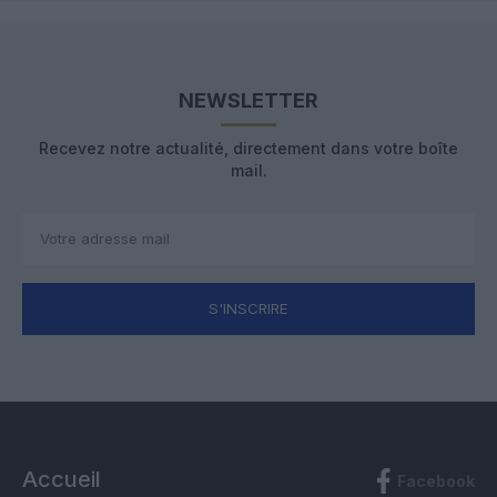
NEWSLETTER
Recevez notre actualité, directement dans votre boîte
mail.
S'INSCRIRE
Accueil
Facebook