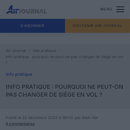
MENU
S'ABONNER
SOUTENIR AIR JOURNAL
Air Journal
Info pratique
Info pratique : pourquoi ne peut-on pas changer de siège en vol
?
Info pratique
INFO PRATIQUE : POURQUOI NE PEUT-ON
PAS CHANGER DE SIÈGE EN VOL ?
Publié le 22 décembre 2023 à 18h00
par Alain Hai
6 commentaires