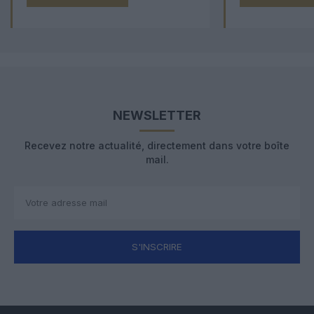
NEWSLETTER
Recevez notre actualité, directement dans votre boîte
mail.
S'INSCRIRE