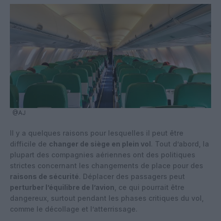
@AJ
Il y a quelques raisons pour lesquelles il peut être
difficile de
changer de siège en plein vol
. Tout d’abord, la
plupart des compagnies aériennes ont des politiques
strictes concernant les changements de place pour des
raisons de sécurité
. Déplacer des passagers peut
perturber l’équilibre de l’avion
, ce qui pourrait être
dangereux, surtout pendant les phases critiques du vol,
comme le décollage et l’atterrissage.