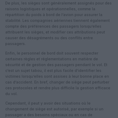
De plus, les sièges sont généralement assignés pour des
raisons logistiques et opérationnelles, comme la
répartition du poids à bord de l’avion pour assurer la
stabilité. Les compagnies aériennes tiennent également
compte des préférences des passagers lorsqu’elles
attribuent les sièges, et modifier ces attributions peut
causer des désagréments ou des conflits entre
passagers.
Enfin, le personnel de bord doit souvent respecter
certaines règles et réglementations en matière de
sécurité et de gestion des passagers pendant le vol. Et
c’est un sujet tabou, il est plus facile d’identifier les
victimes lorsqu’elles sont assises à leur bonne place en
cas d’accident. En bref, changer de siège peut perturber
ces protocoles et rendre plus difficile la gestion efficace
du vol.
Cependant, il peut y avoir des situations où le
changement de siège est autorisé, par exemple si un
passager a des besoins spéciaux ou en cas de