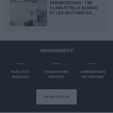
FARNBOROUGH : TIM
CLARK ÉTRILLE BOEING
ET LES MOTORISTES...
ABONNEMENT
PUBLICITÉ
PSEUDONYME
COMMENTAIRE
MASQUÉE
RÉSERVÉ
INSTANTANÉ
EN SAVOIR PLUS