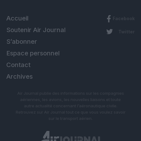
Accueil
Facebook
Soutenir Air Journal
Twitter
S’abonner
Espace personnel
Contact
Archives
Air Journal publie des informations sur les compagnies
aériennes, les avions, les nouvelles liaisons et toute
autre actualité concernant l’aéronautique civile.
Retrouvez sur Air Journal tout ce que vous voulez savoir
sur le transport aérien.