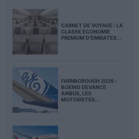
CARNET DE VOYAGE : LA
CLASSE ECONOMIE
PREMIUM D’EMIRATES...
FARNBOROUGH 2026 :
BOEING DEVANCE
AIRBUS, LES
MOTORISTES...