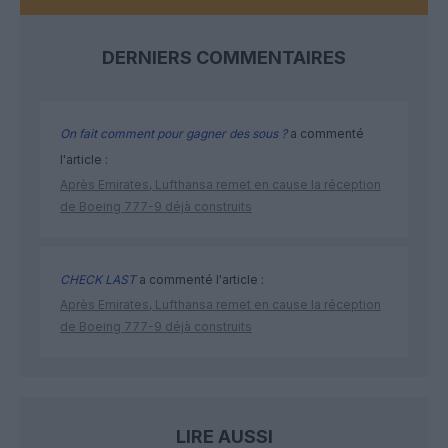
DERNIERS COMMENTAIRES
On fait comment pour gagner des sous ?
a commenté
l'article :
Après Emirates, Lufthansa remet en cause la réception
de Boeing 777-9 déjà construits
CHECK LAST
a commenté l'article :
Après Emirates, Lufthansa remet en cause la réception
de Boeing 777-9 déjà construits
LIRE AUSSI