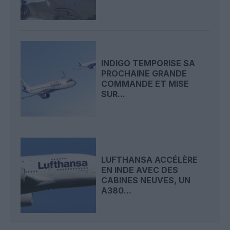
INDIGO TEMPORISE SA
PROCHAINE GRANDE
COMMANDE ET MISE
SUR...
LUFTHANSA ACCÉLÈRE
EN INDE AVEC DES
CABINES NEUVES, UN
A380...