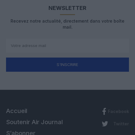
NEWSLETTER
Recevez notre actualité, directement dans votre boîte
mail.
S'INSCRIRE
Accueil
Facebook
Soutenir Air Journal
Twitter
S’abonner