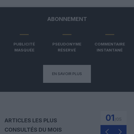
ABONNEMENT
PUBLICITÉ
PSEUDONYME
COMMENTAIRE
MASQUÉE
RÉSERVÉ
INSTANTANÉ
EN SAVOIR PLUS
01
/
05
ARTICLES LES PLUS
CONSULTÉS DU MOIS