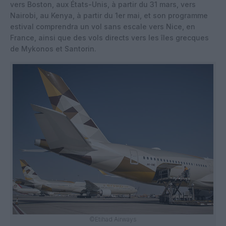
vers Boston, aux États-Unis, à partir du 31 mars, vers
Nairobi, au Kenya, à partir du 1er mai, et son programme
estival comprendra un vol sans escale vers Nice, en
France, ainsi que des vols directs vers les îles grecques
de Mykonos et Santorin.
©Etihad Airways